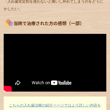
「入れ歯安定剤を使わないと痛いし外れてしまうのをどうに
かしたい」
当院で治療された方の感想（一部）
こちらの入れ歯治療の紹介ページではより詳しい内容を