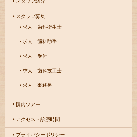
スタッフ紹介
スタッフ募集
求人：歯科衛生士
求人：歯科助手
求人：受付
求人：歯科技工士
求人：事務長
院内ツアー
アクセス・診療時間
プライバシーポリシー