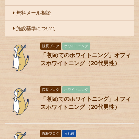
無料メール相談
施設基準について
院長ブログ
ホワイトニング
「 初めてのホワイトニング」オフィ
スホワイトニング（20代男性）
院長ブログ
ホワイトニング
「 初めてのホワイトニング」オフィ
スホワイトニング（20代男性）
院長ブログ
入れ歯