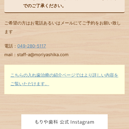
でのご了承ください。
ご希望の方はお電話あるいはメールにてご予約をお願い致し
ます
電話：
049-280-5117
mail：staff-a@moriyashika.com
こちらの入れ歯治療の紹介ページではより詳しい内容を
ご覧いただけます。