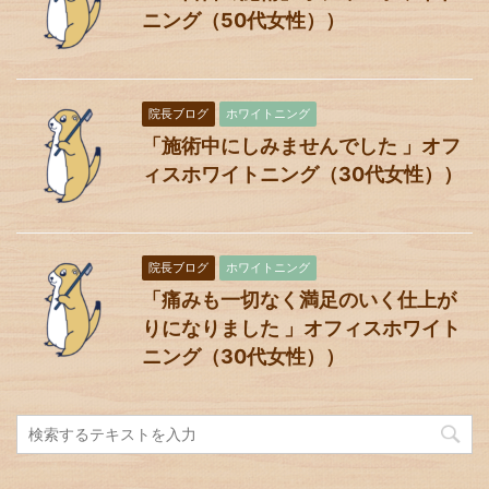
ニング（50代女性））
院長ブログ
ホワイトニング
「施術中にしみませんでした 」オフ
ィスホワイトニング（30代女性））
院長ブログ
ホワイトニング
「痛みも一切なく満足のいく仕上が
りになりました 」オフィスホワイト
ニング（30代女性））