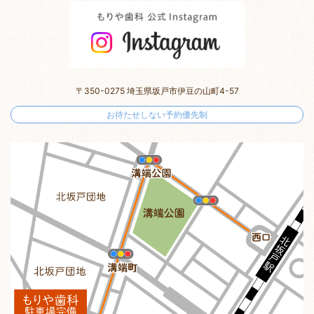
〒350-0275 埼玉県坂戸市伊豆の山町4-57
お待たせしない予約優先制