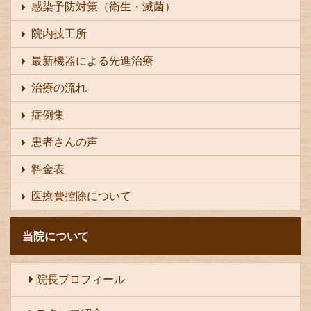
感染予防対策（衛生・滅菌）
院内技工所
最新機器による先進治療
治療の流れ
症例集
患者さんの声
料金表
医療費控除について
当院について
院長プロフィール