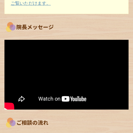
ご覧いただけます。
院長メッセージ
ご相談の流れ