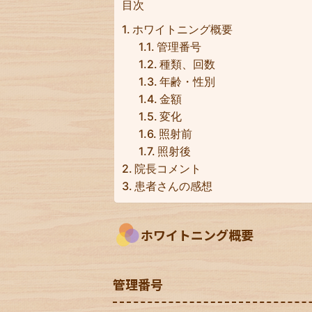
目次
ホワイトニング概要
管理番号
種類、回数
年齢・性別
金額
変化
照射前
照射後
院長コメント
患者さんの感想
ホワイトニング概要
管理番号