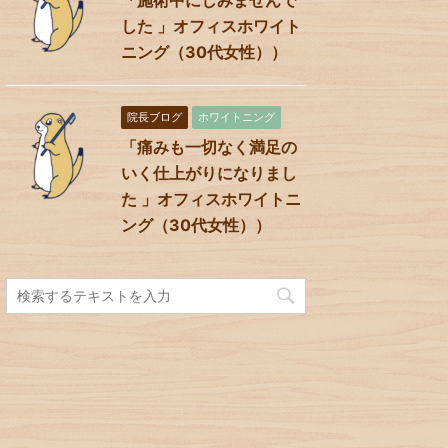
した 」オフィスホワイト
ニング（30代女性））
院長ブログ
ホワイトニング
「痛みも一切なく満足の
いく仕上がりになりまし
た 」オフィスホワイトニ
ング（30代女性））