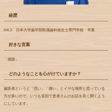
経歴
H4.3 日本大学歯学部附属歯科衛生士専門学校 卒業
好きな言葉
「感謝」
どのようなことを心がけていますか？
歯医者というと「恐い」「痛い」とイヤな場所と思っている
方が多いので、いつも笑顔で患者さんのお話を良く聞くよう
にしています。