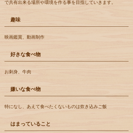
で共有出来る場所や環境を作る事を目指していきます。
趣味
映画鑑賞、動画制作
好きな食べ物
お刺身、牛肉
嫌いな食べ物
特になし、あえて食べたくないものは炊き込みご飯
はまっていること