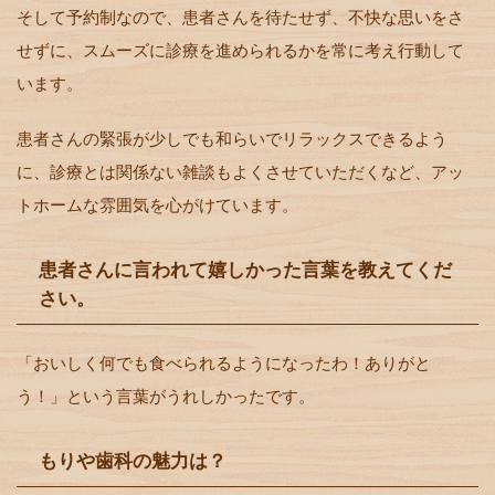
そして予約制なので、患者さんを待たせず、不快な思いをさ
せずに、スムーズに診療を進められるかを常に考え行動して
います。
患者さんの緊張が少しでも和らいでリラックスできるよう
に、診療とは関係ない雑談もよくさせていただくなど、アッ
トホームな雰囲気を心がけています。
患者さんに言われて嬉しかった言葉を教えてくだ
さい。
「おいしく何でも食べられるようになったわ！ありがと
う！」という言葉がうれしかったです。
もりや歯科の魅力は？