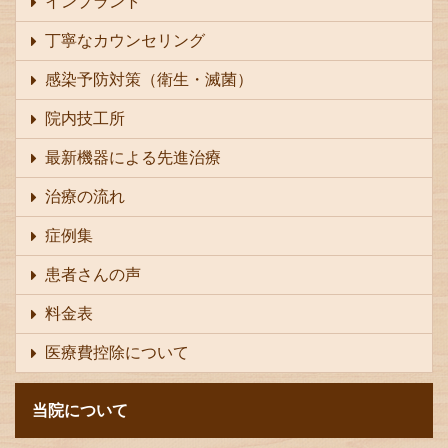
インプラント
丁寧なカウンセリング
感染予防対策（衛生・滅菌）
院内技工所
最新機器による先進治療
治療の流れ
症例集
患者さんの声
料金表
医療費控除について
当院について