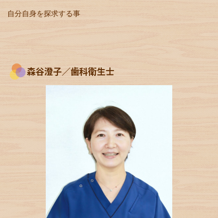
自分自身を探求する事
森谷澄子／歯科衛生士