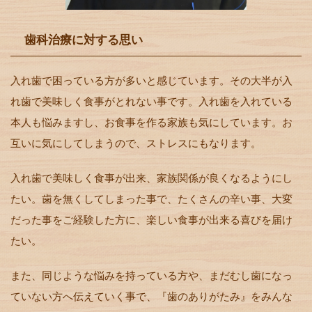
歯科治療に対する思い
入れ歯で困っている方が多いと感じています。その大半が入
れ歯で美味しく食事がとれない事です。入れ歯を入れている
本人も悩みますし、お食事を作る家族も気にしています。お
互いに気にしてしまうので、ストレスにもなります。
入れ歯で美味しく食事が出来、家族関係が良くなるようにし
たい。歯を無くしてしまった事で、たくさんの辛い事、大変
だった事をご経験した方に、楽しい食事が出来る喜びを届け
たい。
また、同じような悩みを持っている方や、まだむし歯になっ
ていない方へ伝えていく事で、『歯のありがたみ』をみんな