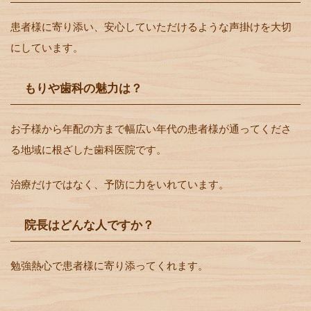
患者様に寄り添い、安心していただけるような声掛けを大切
にしています。
もりや歯科の魅力は？
お子様から年配の方まで幅広い年代の患者様が通ってくださ
る地域に根ざした歯科医院です。
治療だけではなく、予防に力をいれています。
院長はどんな人ですか？
勉強熱心で患者様に寄り添ってくれます。