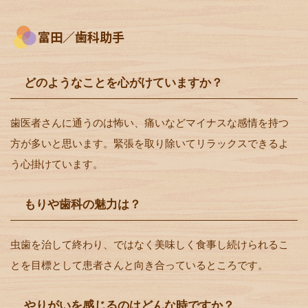
富田／歯科助手
どのようなことを心がけていますか？
歯医者さんに通うのは怖い、痛いなどマイナスな感情を持つ
方が多いと思います。緊張を取り除いてリラックスできるよ
う心掛けています。
もりや歯科の魅力は？
虫歯を治して終わり、ではなく美味しく食事し続けられるこ
とを目標として患者さんと向き合っているところです。
やりがいを感じるのはどんな時ですか？