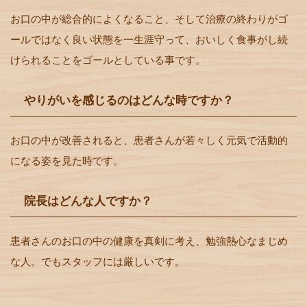
お口の中が総合的によくなること、そして治療の終わりがゴ
ールではなく良い状態を一生涯守って、おいしく食事がし続
けられることをゴールとしている事です。
やりがいを感じるのはどんな時ですか？
お口の中が改善されると、患者さんが若々しく元気で活動的
になる姿を見た時です。
院長はどんな人ですか？
患者さんのお口の中の健康を真剣に考え、勉強熱心なまじめ
な人。でもスタッフには厳しいです。