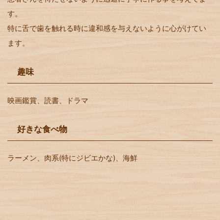
す。
特に舌で歯を触れる時に違和感を与えないように心がけてい
ます。
趣味
映画鑑賞、読書、ドラマ
好きな食べ物
ラーメン、肉系(特にジビエかな)、海鮮