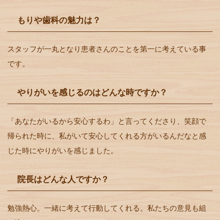
もりや歯科の魅力は？
スタッフが一丸となり患者さんのことを第一に考えている事
です。
やりがいを感じるのはどんな時ですか？
「あなたがいるから安心するわ」と言ってくださり、笑顔で
帰られた時に、私がいて安心してくれる方がいるんだなと感
じた時にやりがいを感じました。
院長はどんな人ですか？
勉強熱心。一緒に考えて行動してくれる。私たちの意見も組