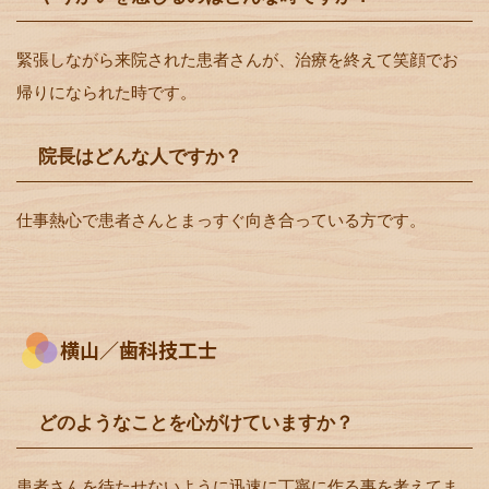
緊張しながら来院された患者さんが、治療を終えて笑顔でお
帰りになられた時です。
院長はどんな人ですか？
仕事熱心で患者さんとまっすぐ向き合っている方です。
横山／歯科技工士
どのようなことを心がけていますか？
患者さんを待たせないように迅速に丁寧に作る事を考えてま