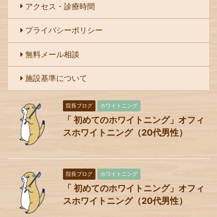
アクセス・診療時間
プライバシーポリシー
無料メール相談
施設基準について
院長ブログ
ホワイトニング
「 初めてのホワイトニング」オフィ
スホワイトニング（20代男性）
院長ブログ
ホワイトニング
「 初めてのホワイトニング」オフィ
スホワイトニング（20代男性）