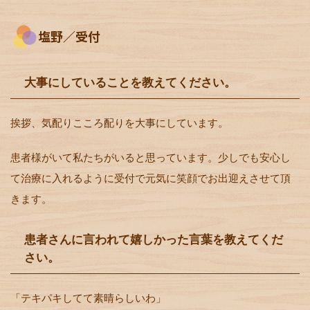
塩野／受付
大事にしていることを教えてください。
挨拶、気配りこころ配りを大事にしています。
患者様がいて私たちがいると思っています。少しでも安心し
て治療に入れるように受付で元気に笑顔でお出迎えさせて頂
きます。
患者さんに言われて嬉しかった言葉を教えてくだ
さい。
「テキパキしてて素晴らしいわ」