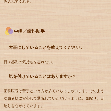
み込んでくれる。
中嶋／歯科助手
大事にしていることを教えてください。
日々感謝の気持ちを忘れない。
気を付けていることはありますか？
歯科医院は苦手という方が多くいらっしゃいます。そのよう
な患者様に安心して通院していただけるように、気配り、目
配りを心がけています。