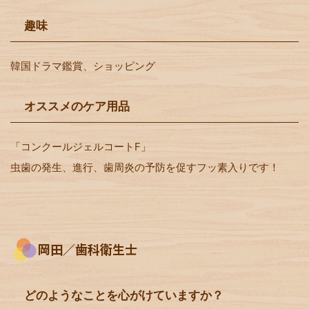
趣味
韓国ドラマ鑑賞、ショッピング
オススメのケア用品
「コンクールジェルコートF」
虫歯の発生、進行、歯周炎の予防を促すフッ素入りです！
岡田／歯科衛生士
どのようなことを心がけていますか？