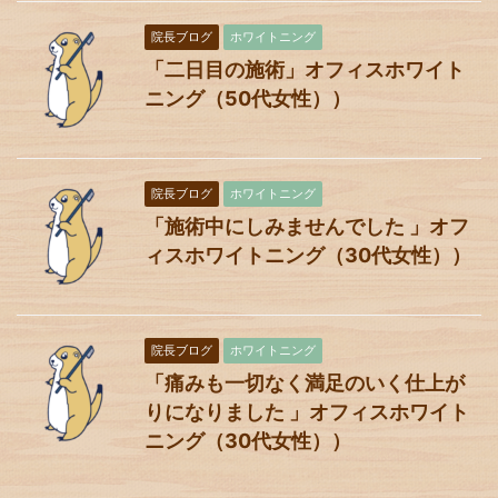
院長ブログ
ホワイトニング
「二日目の施術」オフィスホワイト
ニング（50代女性））
院長ブログ
ホワイトニング
「施術中にしみませんでした 」オフ
ィスホワイトニング（30代女性））
院長ブログ
ホワイトニング
「痛みも一切なく満足のいく仕上が
りになりました 」オフィスホワイト
ニング（30代女性））