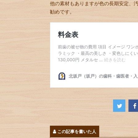
他の素材もありますが色の長期安定、
勧めです。
この記事を書いた人