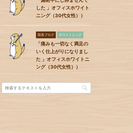
した 」オフィスホワイト
ニング（30代女性））
院長ブログ
ホワイトニング
「痛みも一切なく満足の
いく仕上がりになりまし
た 」オフィスホワイトニ
ング（30代女性））