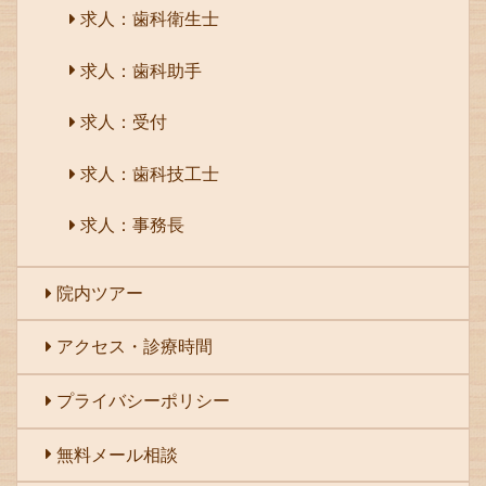
求人：歯科衛生士
求人：歯科助手
求人：受付
求人：歯科技工士
求人：事務長
院内ツアー
アクセス・診療時間
プライバシーポリシー
無料メール相談