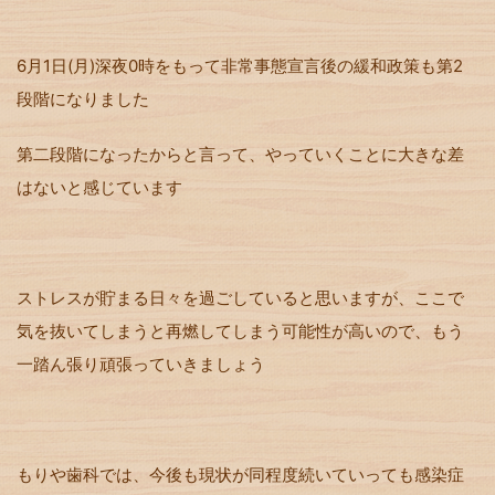
6月1日(月)深夜0時をもって非常事態宣言後の緩和政策も第2
段階になりました
第二段階になったからと言って、やっていくことに大きな差
はないと感じています
ストレスが貯まる日々を過ごしていると思いますが、ここで
気を抜いてしまうと再燃してしまう可能性が高いので、もう
一踏ん張り頑張っていきましょう
もりや歯科では、今後も現状が同程度続いていっても感染症