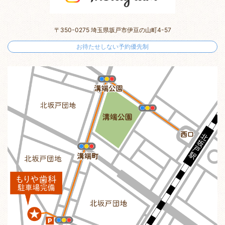
〒350-0275 埼玉県坂戸市伊豆の山町4-57
お待たせしない予約優先制