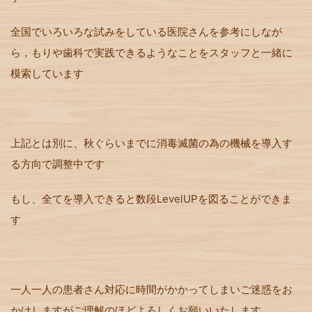
全国でいろいろな試みをしている医院さんを参考にしなが
ら，もりや歯科で実践できるようなことをスタッフと一緒に
模索しています
上記とは別に、秋ぐらいまでに消毒滅菌の為の機械を導入す
る方向で調整中です
もし、全てを導入できると数段LevelUPを図ることができま
す
一人一人の患者さん対応に時間がかかってしまいご迷惑をお
かけしますがご理解のほどよろしくお願いいたします