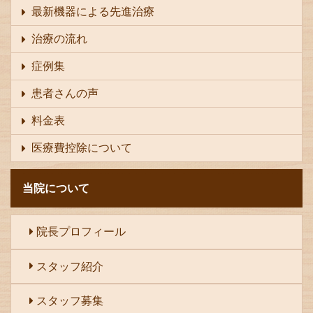
最新機器による先進治療
治療の流れ
症例集
患者さんの声
料金表
医療費控除について
当院について
院長プロフィール
スタッフ紹介
スタッフ募集