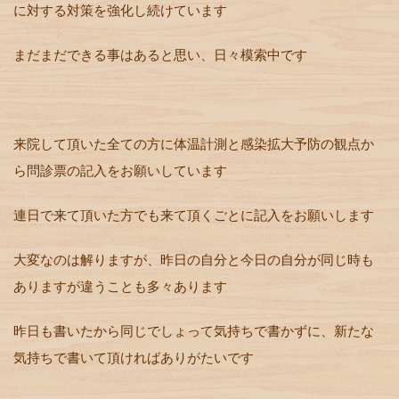
に対する対策を強化し続けています
まだまだできる事はあると思い、日々模索中です
来院して頂いた全ての方に体温計測と感染拡大予防の観点か
ら問診票の記入をお願いしています
連日で来て頂いた方でも来て頂くごとに記入をお願いします
大変なのは解りますが、昨日の自分と今日の自分が同じ時も
ありますが違うことも多々あります
昨日も書いたから同じでしょって気持ちで書かずに、新たな
気持ちで書いて頂ければありがたいです