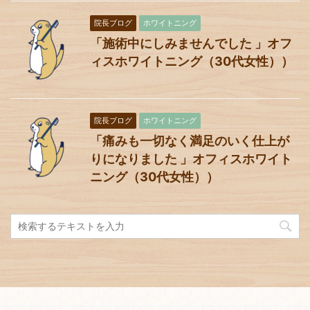
院長ブログ
ホワイトニング
「施術中にしみませんでした 」オフ
ィスホワイトニング（30代女性））
院長ブログ
ホワイトニング
「痛みも一切なく満足のいく仕上が
りになりました 」オフィスホワイト
ニング（30代女性））