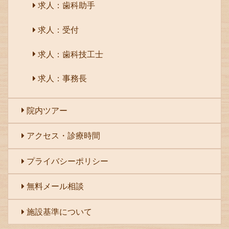
求人：歯科助手
求人：受付
求人：歯科技工士
求人：事務長
院内ツアー
アクセス・診療時間
プライバシーポリシー
無料メール相談
施設基準について