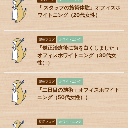
「 スタッフの施術体験」オフィスホ
ワイトニング（20代女性）
院長ブログ
ホワイトニング
「矯正治療後に歯を白くしました 」
オフィスホワイトニング（30代女
性））
院長ブログ
ホワイトニング
「二日目の施術」オフィスホワイト
ニング（50代女性））
院長ブログ
ホワイトニング