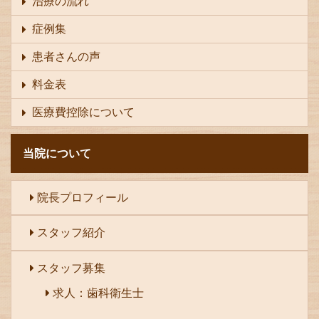
治療の流れ
症例集
患者さんの声
料金表
医療費控除について
当院について
院長プロフィール
スタッフ紹介
スタッフ募集
求人：歯科衛生士