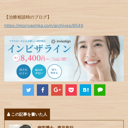
【治療相談時のブログ】
https://moriyashika.com/archives/6549
この記事を書いた人
歯学博士 森谷良行