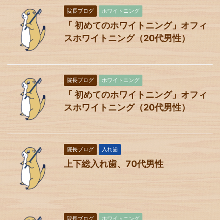
院長ブログ
ホワイトニング
「 初めてのホワイトニング」オフィ
スホワイトニング（20代男性）
院長ブログ
ホワイトニング
「 初めてのホワイトニング」オフィ
スホワイトニング（20代男性）
院長ブログ
入れ歯
上下総入れ歯、70代男性
院長ブログ
ホワイトニング