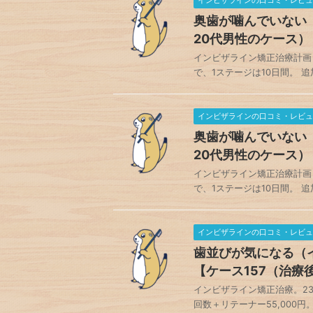
インビザラインの口コミ・レビュ
奥歯が噛んでいない
20代男性のケース）
インビザライン矯正治療計画 
で、1ステージは10日間。 追加
インビザラインの口コミ・レビュ
奥歯が噛んでいない
20代男性のケース）
インビザライン矯正治療計画 
で、1ステージは10日間。 追加
インビザラインの口コミ・レビュ
歯並びが気になる（
【ケース157（治療
インビザライン矯正治療。23ステ
回数＋リテーナー55,000円。