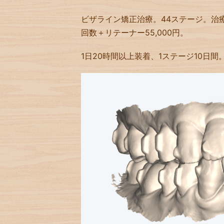
ビザライン矯正治療。44ステージ。治療費55
回数＋リテーナー55,000円。
1日20時間以上装着、1ステージ10日間