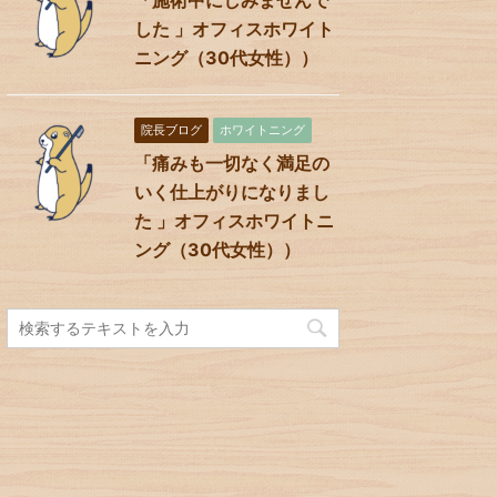
した 」オフィスホワイト
ニング（30代女性））
院長ブログ
ホワイトニング
「痛みも一切なく満足の
いく仕上がりになりまし
た 」オフィスホワイトニ
ング（30代女性））