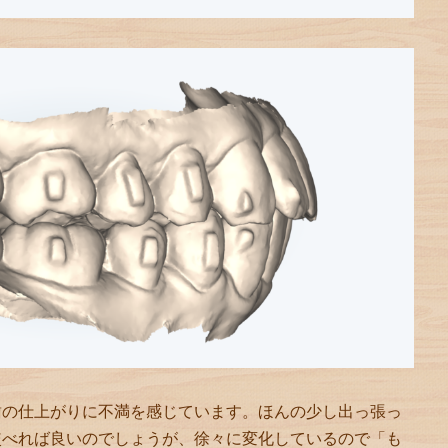
歯の仕上がりに不満を感じています。ほんの少し出っ張っ
較べれば良いのでしょうが、徐々に変化しているので「も