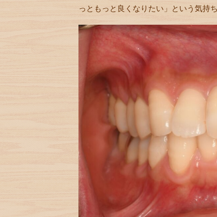
っともっと良くなりたい」という気持