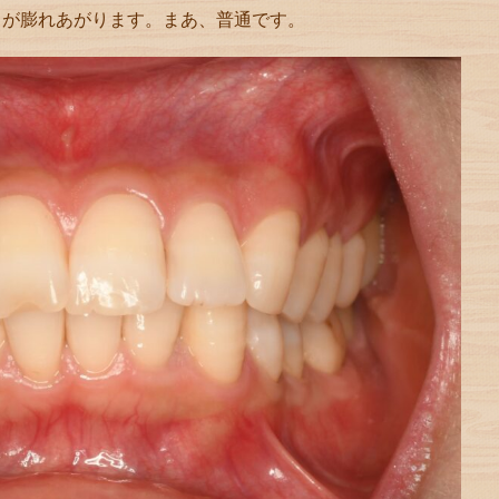
ちが膨れあがります。まあ、普通です。