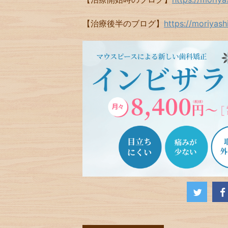
【治療後半のブログ】
https://moriyas