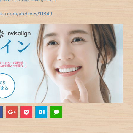
hika.com/archives/11849