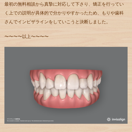
最初の無料相談から真摯に対応して下さり、矯正を行ってい
く上での説明が具体的で分かりやすかったため、もりや歯科
さんでインビザラインをしていこうと決断しました。
〜〜〜〜以上〜〜〜〜