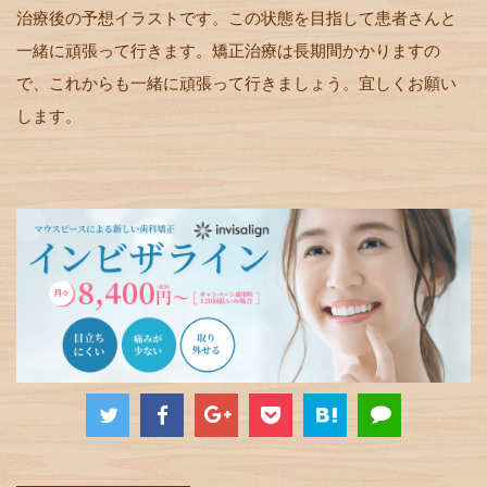
治療後の予想イラストです。この状態を目指して患者さんと
一緒に頑張って行きます。矯正治療は長期間かかりますの
で、これからも一緒に頑張って行きましょう。宜しくお願い
します。