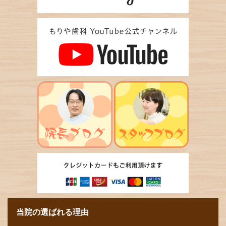
当院の選ばれる理由