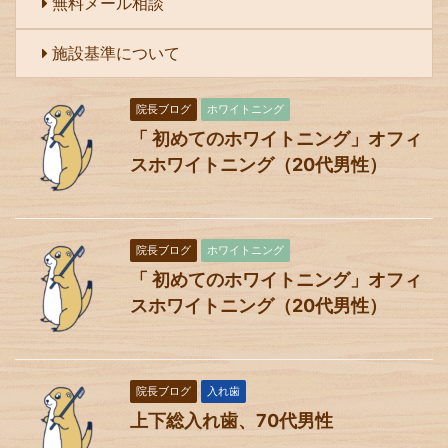
無料メール相談
施設基準について
院長ブログ
ホワイトニング
「 初めてのホワイトニング」オフィ
スホワイトニング（20代男性）
院長ブログ
ホワイトニング
「 初めてのホワイトニング」オフィ
スホワイトニング（20代男性）
院長ブログ
入れ歯
上下総入れ歯、70代男性