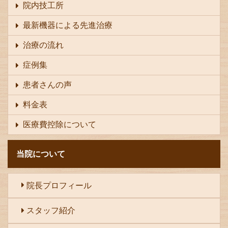
院内技工所
最新機器による先進治療
治療の流れ
症例集
患者さんの声
料金表
医療費控除について
当院について
院長プロフィール
スタッフ紹介