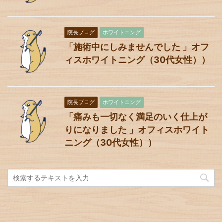
院長ブログ
ホワイトニング
「施術中にしみませんでした 」オフ
ィスホワイトニング（30代女性））
院長ブログ
ホワイトニング
「痛みも一切なく満足のいく仕上が
りになりました 」オフィスホワイト
ニング（30代女性））