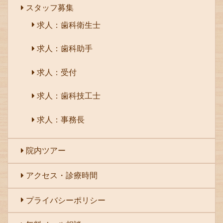
スタッフ募集
求人：歯科衛生士
求人：歯科助手
求人：受付
求人：歯科技工士
求人：事務長
院内ツアー
アクセス・診療時間
プライバシーポリシー