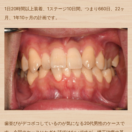
1日20時間以上装着、1ステージ10日間。つまり660日、22ヶ
月、1年10ヶ月の計画です。
歯並びがデコボコしているのが気になる20代男性のケースで