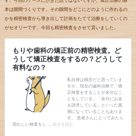
す。今回のケースにかぎた話ではないですが、矯正治療の基
本は隙間づくりです。その隙間をどこにどのように作れるの
かを精密検査から導き出して計画をたてて治療をしていくの
がセオリーです。今回も精密検査をさせて貰いました。