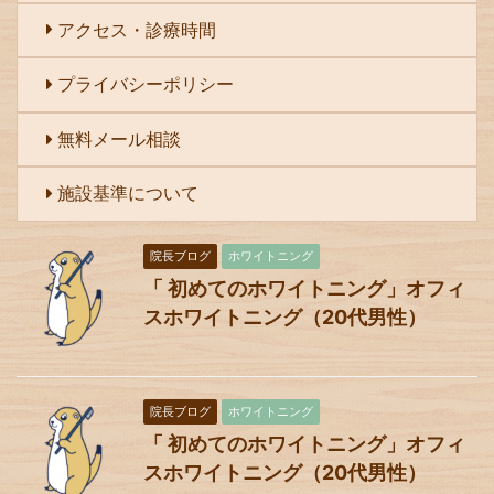
アクセス・診療時間
プライバシーポリシー
無料メール相談
施設基準について
院長ブログ
ホワイトニング
「 初めてのホワイトニング」オフィ
スホワイトニング（20代男性）
院長ブログ
ホワイトニング
「 初めてのホワイトニング」オフィ
スホワイトニング（20代男性）