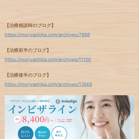
【治療相談時のブログ】
https://moriyashika.com/archives/7868
【治療前半のブログ】
https://moriyashika.com/archives/11100
【治療後半のブログ】
https://moriyashika.com/archives/11849