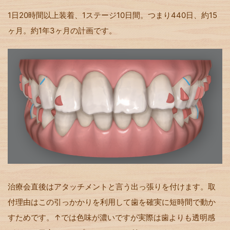
1日20時間以上装着、1ステージ10日間。つまり440日、約15
ヶ月。約1年3ヶ月の計画です。
治療会直後はアタッチメントと言う出っ張りを付けます。取
付理由はこの引っかかりを利用して歯を確実に短時間で動か
すためです。↑では色味が濃いですが実際は歯よりも透明感