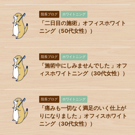
院長ブログ
ホワイトニング
「二日目の施術」オフィスホワイト
ニング（50代女性））
院長ブログ
ホワイトニング
「施術中にしみませんでした 」オフ
ィスホワイトニング（30代女性））
院長ブログ
ホワイトニング
「痛みも一切なく満足のいく仕上が
りになりました 」オフィスホワイト
ニング（30代女性））