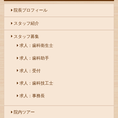
院長プロフィール
スタッフ紹介
スタッフ募集
求人：歯科衛生士
求人：歯科助手
求人：受付
求人：歯科技工士
求人：事務長
院内ツアー