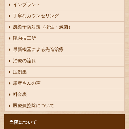
インプラント
丁寧なカウンセリング
感染予防対策（衛生・滅菌）
院内技工所
最新機器による先進治療
治療の流れ
症例集
患者さんの声
料金表
医療費控除について
当院について