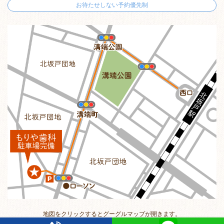
お待たせしない予約優先制
地図をクリックするとグーグルマップが開きます。