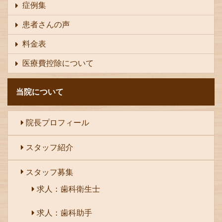
症例集
患者さんの声
料金表
医療費控除について
当院について
院長プロフィール
スタッフ紹介
スタッフ募集
求人：歯科衛生士
求人：歯科助手