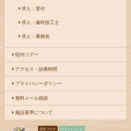
求人：受付
求人：歯科技工士
求人：事務長
院内ツアー
アクセス・診療時間
プライバシーポリシー
無料メール相談
施設基準について
院長ブログ
ホワイトニング