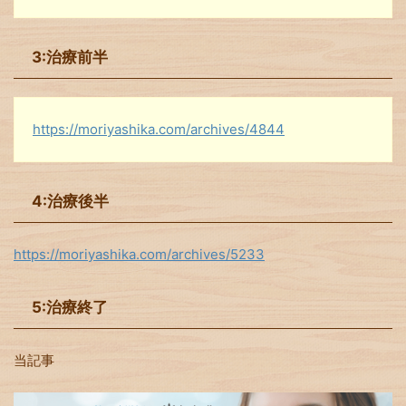
3:治療前半
https://moriyashika.com/archives/4844
4:治療後半
https://moriyashika.com/archives/5233
5:治療終了
当記事