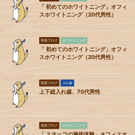
「 初めてのホワイトニング」オフィ
スホワイトニング（20代男性）
院長ブログ
ホワイトニング
「 初めてのホワイトニング」オフィ
スホワイトニング（20代男性）
院長ブログ
入れ歯
上下総入れ歯、70代男性
院長ブログ
ホワイトニング
「 スタッフの施術体験」オフィスホ