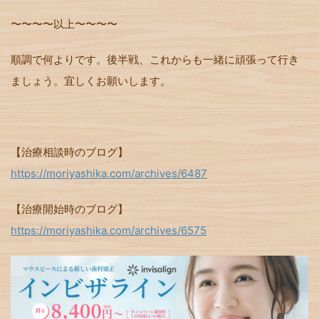
〜〜〜〜以上〜〜〜〜
順調で何よりです。後半戦、これからも一緒に頑張って行き
ましょう。宜しくお願いします。
【治療相談時のブログ】
https://moriyashika.com/archives/6487
【治療開始時のブログ】
https://moriyashika.com/archives/6575