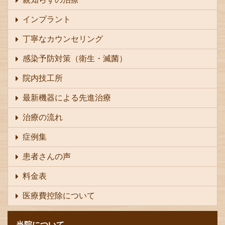
インプラント
丁寧なカウンセリング
感染予防対策（衛生・滅菌）
院内技工所
最新機器による先進治療
治療の流れ
症例集
患者さんの声
料金表
医療費控除について
当院について