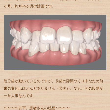
ヶ月。約1年5ヶ月の計画です。
随分歯が動いているのですが、前歯の隙間つくり中なため前
歯の変化はほとんどありません（苦笑）。でも、今の段階が
一番大事なんです。
〜〜〜〜以下、患者さんの感想〜〜〜〜