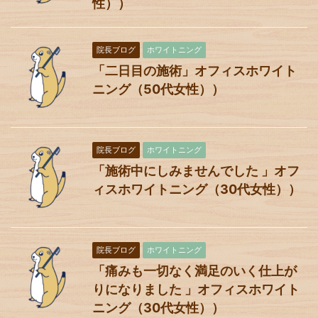
性））
院長ブログ
ホワイトニング
「二日目の施術」オフィスホワイト
ニング（50代女性））
院長ブログ
ホワイトニング
「施術中にしみませんでした 」オフ
ィスホワイトニング（30代女性））
院長ブログ
ホワイトニング
「痛みも一切なく満足のいく仕上が
りになりました 」オフィスホワイト
ニング（30代女性））