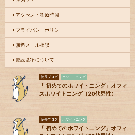
アクセス・診療時間
プライバシーポリシー
無料メール相談
施設基準について
院長ブログ
ホワイトニング
「 初めてのホワイトニング」オフィ
スホワイトニング（20代男性）
院長ブログ
ホワイトニング
「 初めてのホワイトニング」オフィ