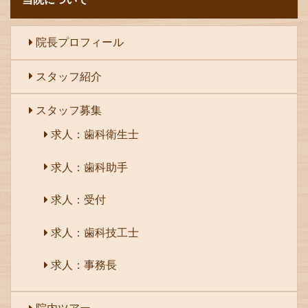
院長プロフィール
スタッフ紹介
スタッフ募集
求人：歯科衛生士
求人：歯科助手
求人：受付
求人：歯科技工士
求人：事務長
院内ツアー