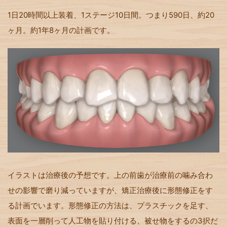
1日20時間以上装着、1ステージ10日間。つまり590日、約20
ヶ月。約1年8ヶ月の計画です。
イラストは治療後の予想です。上の前歯が治療前の噛み合わ
せの影響で磨り減っていますが、矯正治療後に形態修正をす
る計画でいます。形態修正の方法は、プラスチックを足す、
表面を一層削って人工物を貼り付ける、被せ物をするの3択だ