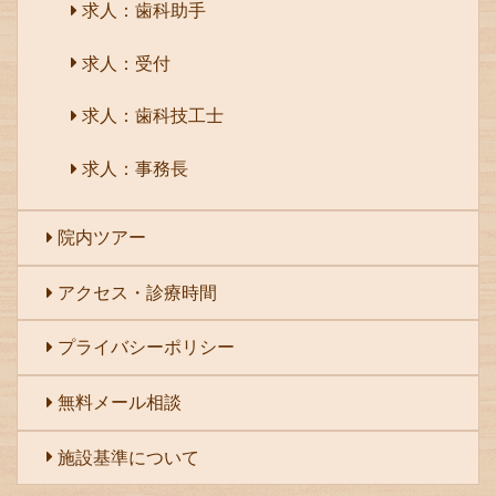
求人：歯科助手
求人：受付
求人：歯科技工士
求人：事務長
院内ツアー
アクセス・診療時間
プライバシーポリシー
無料メール相談
施設基準について