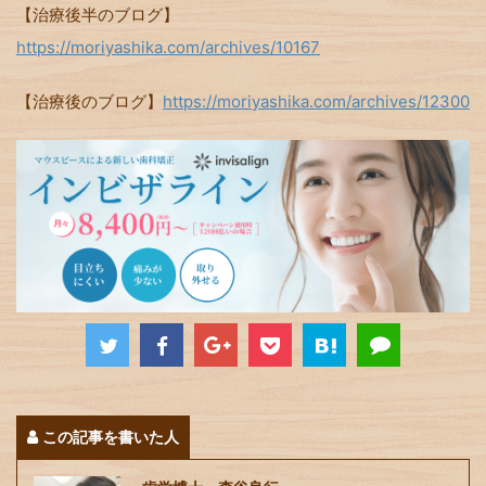
【治療後半のブログ】
https://moriyashika.com/archives/10167
【治療後のブログ】
https://moriyashika.com/archives/12300
この記事を書いた人