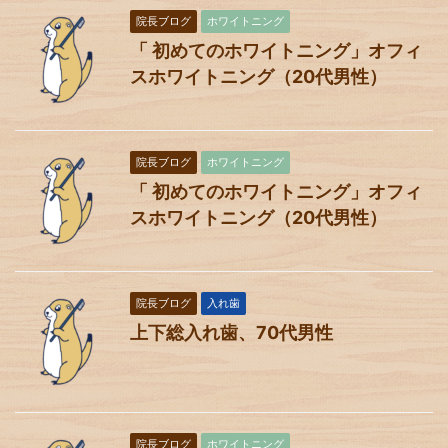
院長ブログ
ホワイトニング
「 初めてのホワイトニング」オフィ
スホワイトニング（20代男性）
院長ブログ
ホワイトニング
「 初めてのホワイトニング」オフィ
スホワイトニング（20代男性）
院長ブログ
入れ歯
上下総入れ歯、70代男性
院長ブログ
ホワイトニング