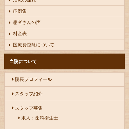
症例集
患者さんの声
料金表
医療費控除について
当院について
院長プロフィール
スタッフ紹介
スタッフ募集
求人：歯科衛生士