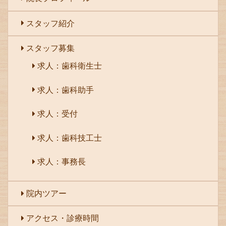
スタッフ紹介
スタッフ募集
求人：歯科衛生士
求人：歯科助手
求人：受付
求人：歯科技工士
求人：事務長
院内ツアー
アクセス・診療時間