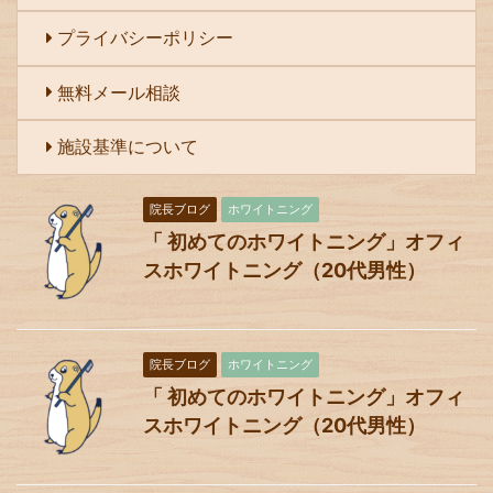
プライバシーポリシー
無料メール相談
施設基準について
院長ブログ
ホワイトニング
「 初めてのホワイトニング」オフィ
スホワイトニング（20代男性）
院長ブログ
ホワイトニング
「 初めてのホワイトニング」オフィ
スホワイトニング（20代男性）