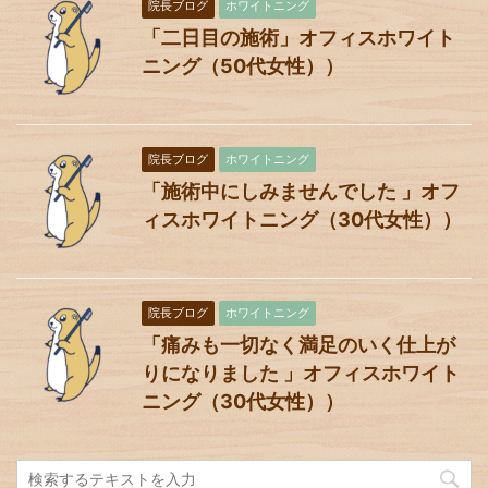
院長ブログ
ホワイトニング
「二日目の施術」オフィスホワイト
ニング（50代女性））
院長ブログ
ホワイトニング
「施術中にしみませんでした 」オフ
ィスホワイトニング（30代女性））
院長ブログ
ホワイトニング
「痛みも一切なく満足のいく仕上が
りになりました 」オフィスホワイト
ニング（30代女性））