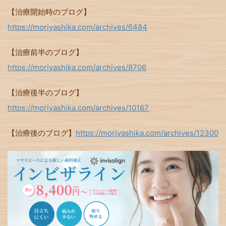
【治療開始時のブログ】
https://moriyashika.com/archives/6484
【治療前半のブログ】
https://moriyashika.com/archives/8706
【治療後半のブログ】
https://moriyashika.com/archives/10167
【治療後のブログ】
https://moriyashika.com/archives/12300