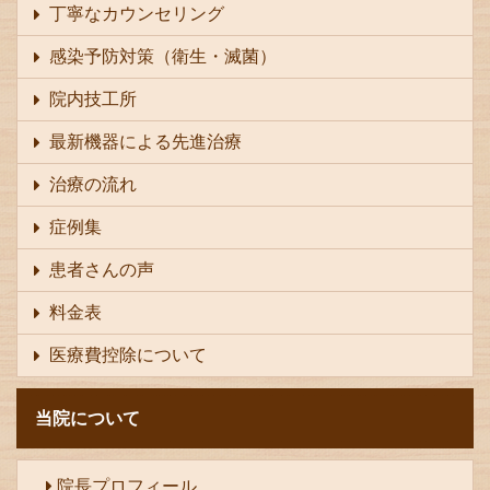
丁寧なカウンセリング
感染予防対策（衛生・滅菌）
院内技工所
最新機器による先進治療
治療の流れ
症例集
患者さんの声
料金表
医療費控除について
当院について
院長プロフィール