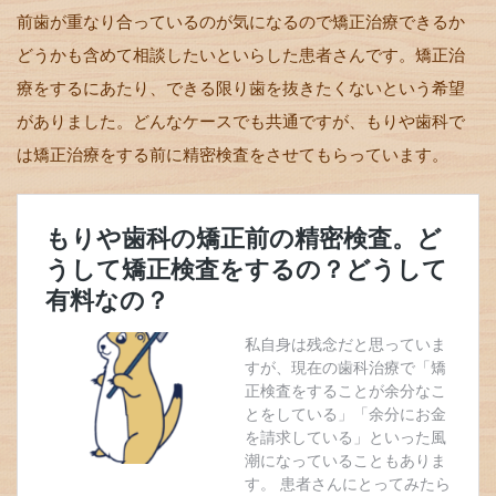
前歯が重なり合っているのが気になるので矯正治療できるか
どうかも含めて相談したいといらした患者さんです。矯正治
療をするにあたり、できる限り歯を抜きたくないという希望
がありました。どんなケースでも共通ですが、もりや歯科で
は矯正治療をする前に精密検査をさせてもらっています。