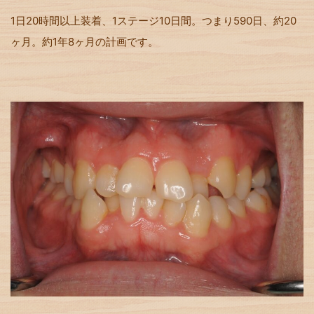
1日20時間以上装着、1ステージ10日間。つまり590日、約20
ヶ月。約1年8ヶ月の計画です。