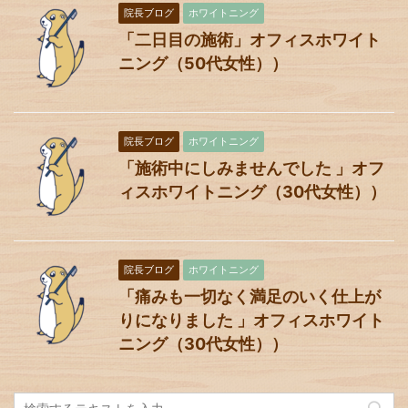
院長ブログ
ホワイトニング
「二日目の施術」オフィスホワイト
ニング（50代女性））
院長ブログ
ホワイトニング
「施術中にしみませんでした 」オフ
ィスホワイトニング（30代女性））
院長ブログ
ホワイトニング
「痛みも一切なく満足のいく仕上が
りになりました 」オフィスホワイト
ニング（30代女性））