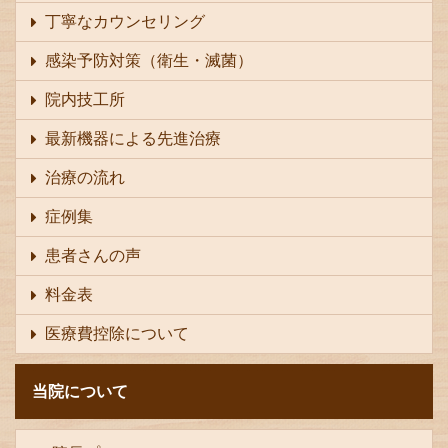
丁寧なカウンセリング
感染予防対策（衛生・滅菌）
院内技工所
最新機器による先進治療
治療の流れ
症例集
患者さんの声
料金表
医療費控除について
当院について