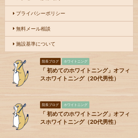
プライバシーポリシー
無料メール相談
施設基準について
院長ブログ
ホワイトニング
「 初めてのホワイトニング」オフィ
スホワイトニング（20代男性）
院長ブログ
ホワイトニング
「 初めてのホワイトニング」オフィ
スホワイトニング（20代男性）