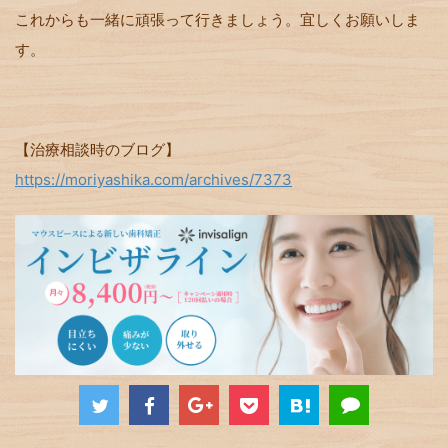
これからも一緒に頑張って行きましょう。宜しくお願いしま
す。
【治療相談時のブログ】
https://moriyashika.com/archives/7373