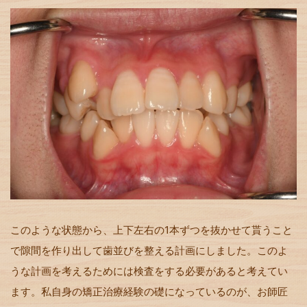
このような状態から、上下左右の1本ずつを抜かせて貰うこと
で隙間を作り出して歯並びを整える計画にしました。このよ
うな計画を考えるためには検査をする必要があると考えてい
ます。私自身の矯正治療経験の礎になっているのが、お師匠