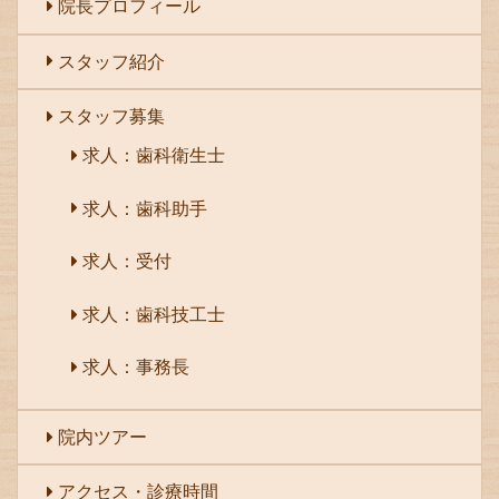
院長プロフィール
スタッフ紹介
スタッフ募集
求人：歯科衛生士
求人：歯科助手
求人：受付
求人：歯科技工士
求人：事務長
院内ツアー
アクセス・診療時間