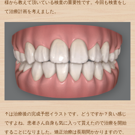
様から教えて頂いている検査の重要性です。今回も検査をし
て治療計画を考えました。
↑は治療後の完成予想イラストです。どうですか？良い感じ
ですよね。患者さん自身も気に入って貰えたので治療を開始
することになりました。矯正治療は長期間かかりますので、