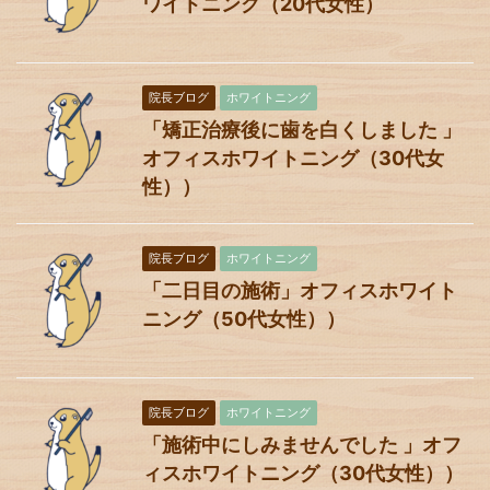
ワイトニング（20代女性）
院長ブログ
ホワイトニング
「矯正治療後に歯を白くしました 」
オフィスホワイトニング（30代女
性））
院長ブログ
ホワイトニング
「二日目の施術」オフィスホワイト
ニング（50代女性））
院長ブログ
ホワイトニング
「施術中にしみませんでした 」オフ
ィスホワイトニング（30代女性））