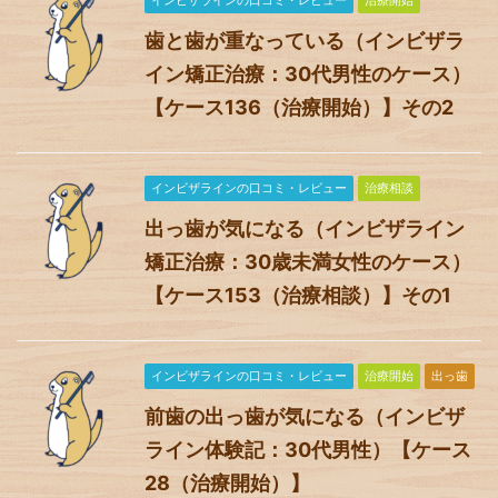
インビザラインの口コミ・レビュー
治療開始
歯と歯が重なっている（インビザラ
イン矯正治療：30代男性のケース）
【ケース136（治療開始）】その2
インビザラインの口コミ・レビュー
治療相談
出っ歯が気になる（インビザライン
矯正治療：30歳未満女性のケース）
【ケース153（治療相談）】その1
インビザラインの口コミ・レビュー
治療開始
出っ歯
前歯の出っ歯が気になる（インビザ
ライン体験記：30代男性）【ケース
28（治療開始）】