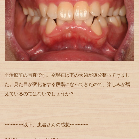
↑治療前の写真です。今現在は下の犬歯が随分整ってきまし
た。見た目が変化をする段階になってきたので、楽しみが増
えているのではないでしょうか？
〜〜〜〜以下、患者さんの感想〜〜〜〜