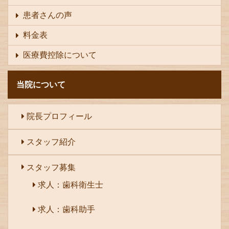
患者さんの声
料金表
医療費控除について
当院について
院長プロフィール
スタッフ紹介
スタッフ募集
求人：歯科衛生士
求人：歯科助手