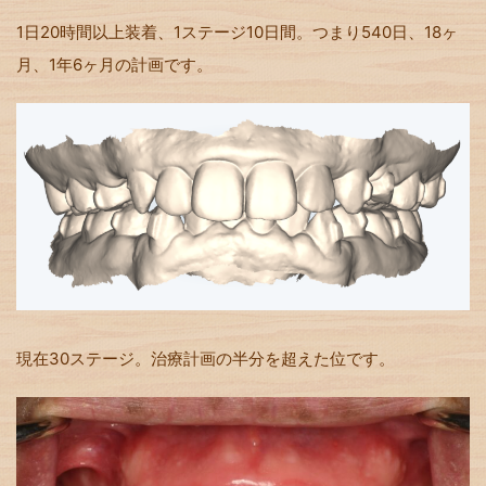
1日20時間以上装着、1ステージ10日間。つまり540日、18ヶ
月、1年6ヶ月の計画です。
現在30ステージ。治療計画の半分を超えた位です。