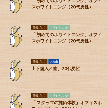
「 初めてのホワイトニング」オフィ
スホワイトニング（20代男性）
院長ブログ
ホワイトニング
「 初めてのホワイトニング」オフィ
スホワイトニング（20代男性）
院長ブログ
入れ歯
上下総入れ歯、70代男性
院長ブログ
ホワイトニング
「 スタッフの施術体験」オフィスホ