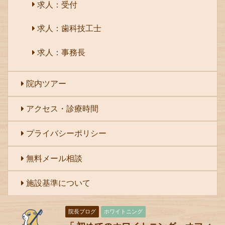
求人：受付
求人：歯科技工士
求人：事務長
院内ツアー
アクセス・診療時間
プライバシーポリシー
無料メール相談
施設基準について
院長ブログ
ホワイトニング