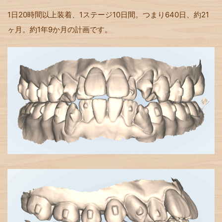
1日20時間以上装着、1ステージ10日間。つまり640日、約21
ヶ月。約1年9か月の計画です。