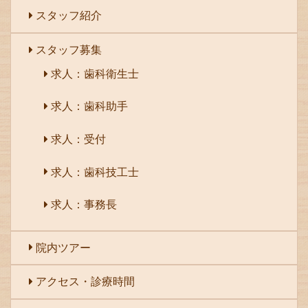
スタッフ紹介
スタッフ募集
求人：歯科衛生士
求人：歯科助手
求人：受付
求人：歯科技工士
求人：事務長
院内ツアー
アクセス・診療時間