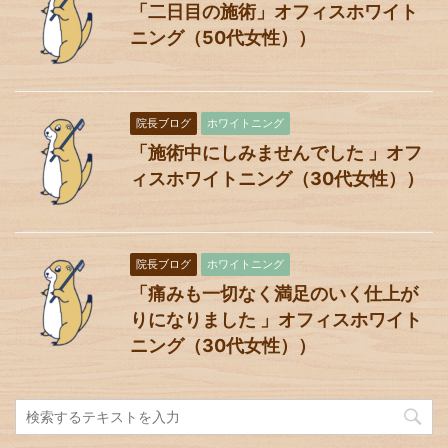
「二日目の施術」オフィスホワイト
ニング（50代女性））
院長ブログ
ホワイトニング
「施術中にしみませんでした 」オフ
ィスホワイトニング（30代女性））
院長ブログ
ホワイトニング
「痛みも一切なく満足のいく仕上が
りになりました 」オフィスホワイト
ニング（30代女性））