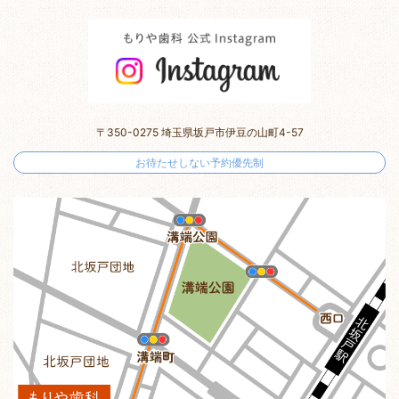
〒350-0275 埼玉県坂戸市伊豆の山町4-57
お待たせしない予約優先制