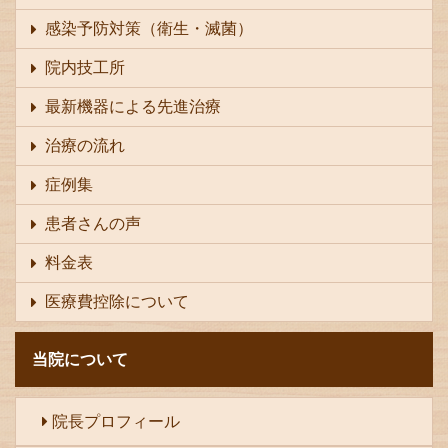
感染予防対策（衛生・滅菌）
院内技工所
最新機器による先進治療
治療の流れ
症例集
患者さんの声
料金表
医療費控除について
当院について
院長プロフィール