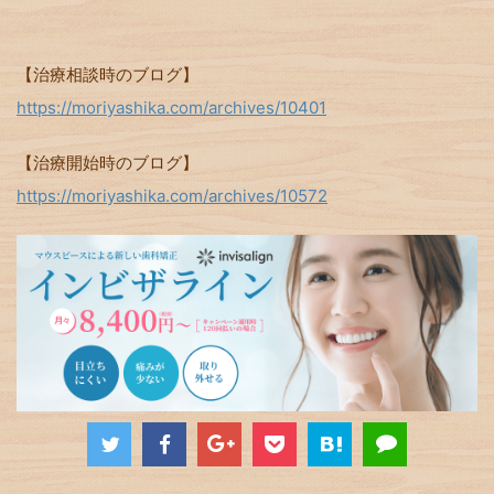
【治療相談時のブログ】
https://moriyashika.com/archives/10401
【治療開始時のブログ】
https://moriyashika.com/archives/10572