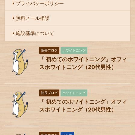
プライバシーポリシー
無料メール相談
施設基準について
院長ブログ
ホワイトニング
「 初めてのホワイトニング」オフィ
スホワイトニング（20代男性）
院長ブログ
ホワイトニング
「 初めてのホワイトニング」オフィ
スホワイトニング（20代男性）