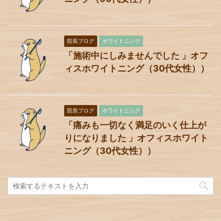
院長ブログ
ホワイトニング
「施術中にしみませんでした 」オフ
ィスホワイトニング（30代女性））
院長ブログ
ホワイトニング
「痛みも一切なく満足のいく仕上が
りになりました 」オフィスホワイト
ニング（30代女性））