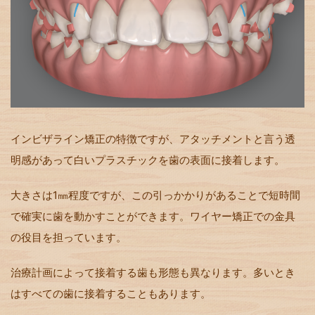
インビザライン矯正の特徴ですが、アタッチメントと言う透
明感があって白いプラスチックを歯の表面に接着します。
大きさは1㎜程度ですが、この引っかかりがあることで短時間
で確実に歯を動かすことができます。ワイヤー矯正での金具
の役目を担っています。
治療計画によって接着する歯も形態も異なります。多いとき
はすべての歯に接着することもあります。