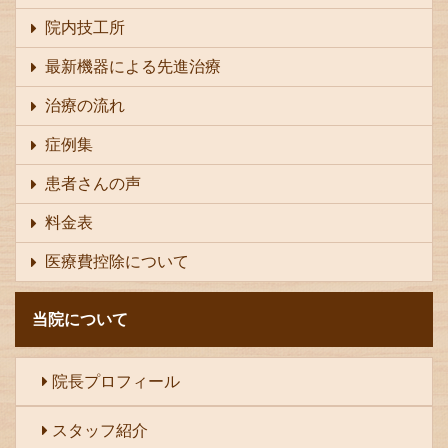
院内技工所
最新機器による先進治療
治療の流れ
症例集
患者さんの声
料金表
医療費控除について
当院について
院長プロフィール
スタッフ紹介