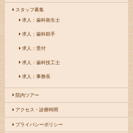
スタッフ募集
求人：歯科衛生士
求人：歯科助手
求人：受付
求人：歯科技工士
求人：事務長
院内ツアー
アクセス・診療時間
プライバシーポリシー