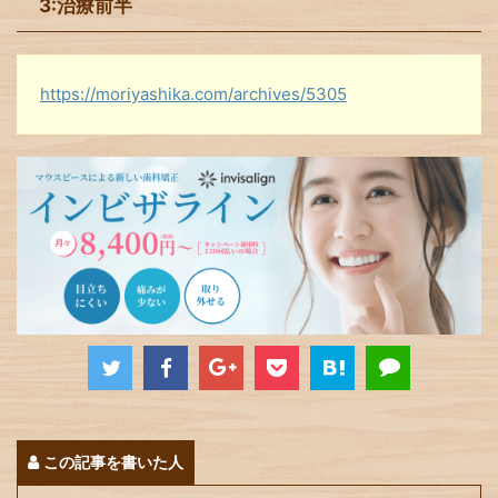
3:治療前半
https://moriyashika.com/archives/5305
この記事を書いた人