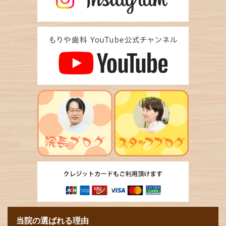
当院の選ばれる理由