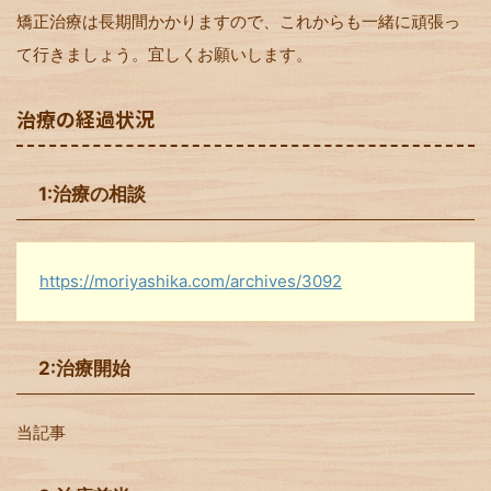
矯正治療は長期間かかりますので、これからも一緒に頑張っ
て行きましょう。宜しくお願いします。
治療の経過状況
1:治療の相談
https://moriyashika.com/archives/3092
2:治療開始
当記事