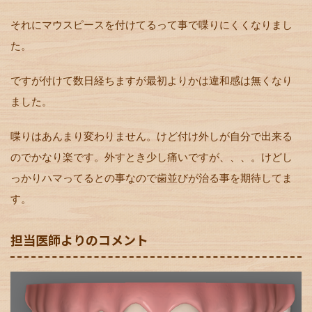
それにマウスピースを付けてるって事で喋りにくくなりまし
た。
ですが付けて数日経ちますが最初よりかは違和感は無くなり
ました。
喋りはあんまり変わりません。けど付け外しが自分で出来る
のでかなり楽です。外すとき少し痛いですが、、、。けどし
っかりハマってるとの事なので歯並びが治る事を期待してま
す。
担当医師よりのコメント