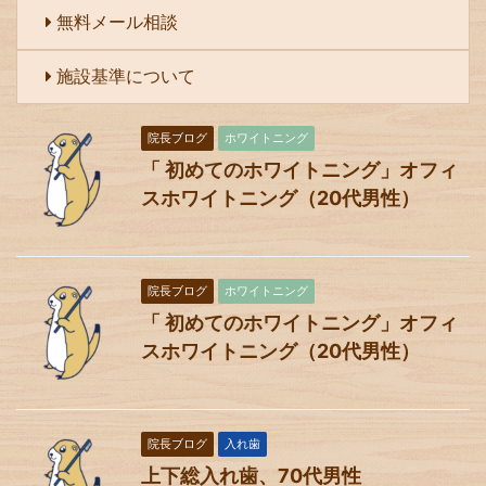
無料メール相談
施設基準について
院長ブログ
ホワイトニング
「 初めてのホワイトニング」オフィ
スホワイトニング（20代男性）
院長ブログ
ホワイトニング
「 初めてのホワイトニング」オフィ
スホワイトニング（20代男性）
院長ブログ
入れ歯
上下総入れ歯、70代男性