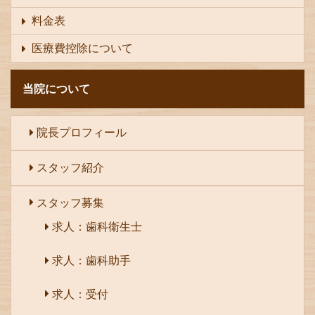
料金表
医療費控除について
当院について
院長プロフィール
スタッフ紹介
スタッフ募集
求人：歯科衛生士
求人：歯科助手
求人：受付