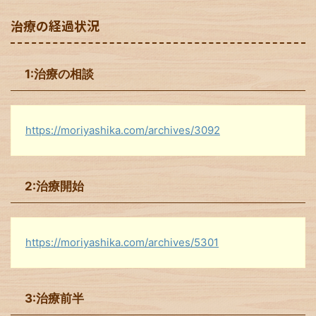
治療の経過状況
1:治療の相談
https://moriyashika.com/archives/3092
2:治療開始
https://moriyashika.com/archives/5301
3:治療前半