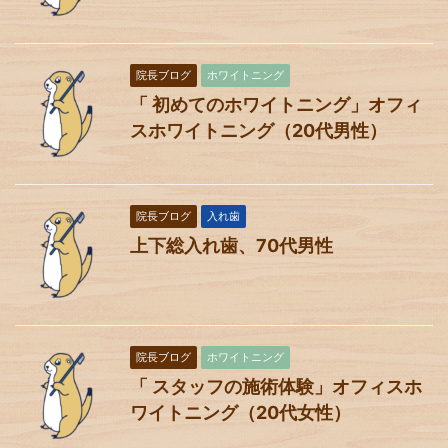
院長ブログ
ホワイトニング
「 初めてのホワイトニング」オフィ
スホワイトニング（20代男性）
院長ブログ
入れ歯
上下総入れ歯、70代男性
院長ブログ
ホワイトニング
「 スタッフの施術体験」オフィスホ
ワイトニング（20代女性）