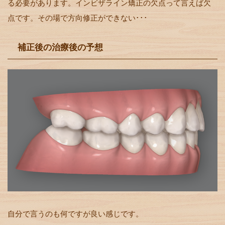
る必要があります。インビザライン矯正の欠点って言えば欠
点です。その場で方向修正ができない･･･
補正後の治療後の予想
自分で言うのも何ですが良い感じです。