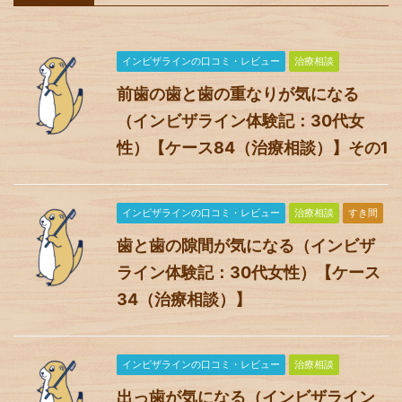
インビザラインの口コミ・レビュー
治療相談
前歯の歯と歯の重なりが気になる
（インビザライン体験記：30代女
性）【ケース84（治療相談）】その1
インビザラインの口コミ・レビュー
治療相談
すき間
歯と歯の隙間が気になる（インビザ
ライン体験記：30代女性）【ケース
34（治療相談）】
インビザラインの口コミ・レビュー
治療相談
出っ歯が気になる（インビザライン