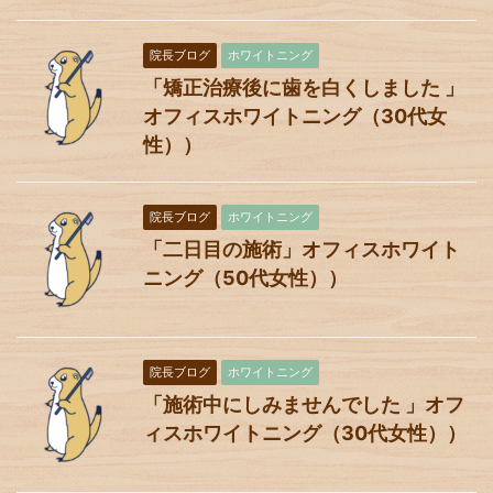
院長ブログ
ホワイトニング
「矯正治療後に歯を白くしました 」
オフィスホワイトニング（30代女
性））
院長ブログ
ホワイトニング
「二日目の施術」オフィスホワイト
ニング（50代女性））
院長ブログ
ホワイトニング
「施術中にしみませんでした 」オフ
ィスホワイトニング（30代女性））