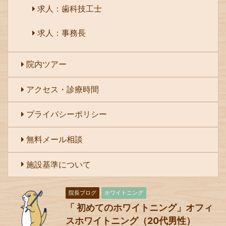
求人：歯科技工士
求人：事務長
院内ツアー
アクセス・診療時間
プライバシーポリシー
無料メール相談
施設基準について
院長ブログ
ホワイトニング
「 初めてのホワイトニング」オフィ
スホワイトニング（20代男性）