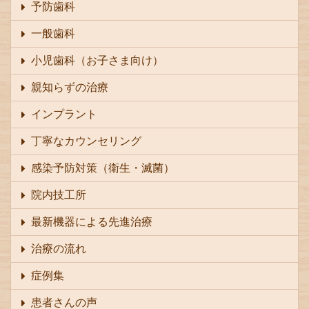
予防歯科
一般歯科
小児歯科（お子さま向け）
親知らずの治療
インプラント
丁寧なカウンセリング
感染予防対策（衛生・滅菌）
院内技工所
最新機器による先進治療
治療の流れ
症例集
患者さんの声