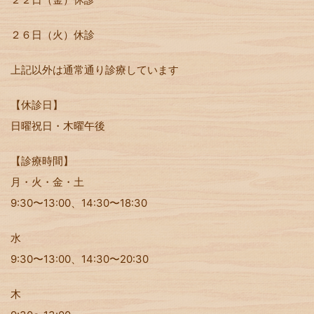
２６日（火）休診
上記以外は通常通り診療しています
【休診日】
日曜祝日・木曜午後
【診療時間】
月・火・金・土
9:30〜13:00、14:30〜18:30
水
9:30〜13:00、14:30〜20:30
木