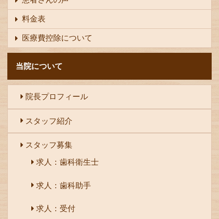
料金表
医療費控除について
当院について
院長プロフィール
スタッフ紹介
スタッフ募集
求人：歯科衛生士
求人：歯科助手
求人：受付