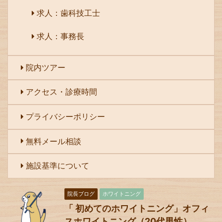
求人：歯科技工士
求人：事務長
院内ツアー
アクセス・診療時間
プライバシーポリシー
無料メール相談
施設基準について
院長ブログ
ホワイトニング
「 初めてのホワイトニング」オフィ
スホワイトニング（20代男性）