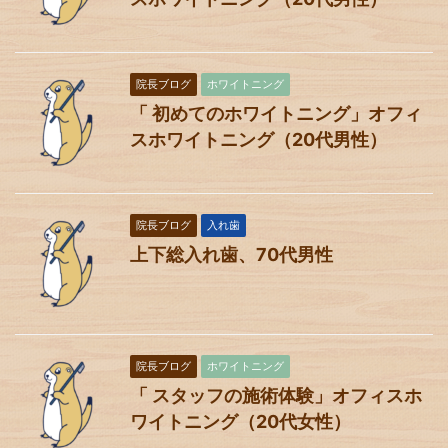
院長ブログ
ホワイトニング
「 初めてのホワイトニング」オフィ
スホワイトニング（20代男性）
院長ブログ
入れ歯
上下総入れ歯、70代男性
院長ブログ
ホワイトニング
「 スタッフの施術体験」オフィスホ
ワイトニング（20代女性）