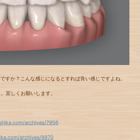
うですか？こんな感じになるとすれば良い感じですよね。
う。宜しくお願いします。
ashika.com/archives/7956
hika.com/archives/9970