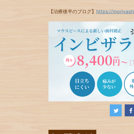
【治療後半のブログ】
https://moriyas