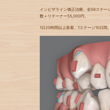
インビザライン矯正治療。全56ステージ。治
数＋リテーナー55,000円。
1日20時間以上装着、1ステージ10日間