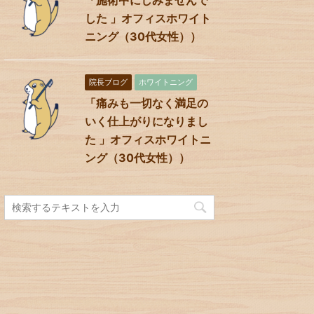
した 」オフィスホワイト
ニング（30代女性））
院長ブログ
ホワイトニング
「痛みも一切なく満足の
いく仕上がりになりまし
た 」オフィスホワイトニ
ング（30代女性））