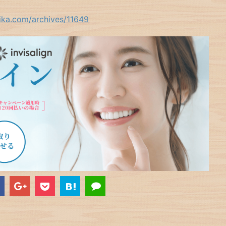
hika.com/archives/11649