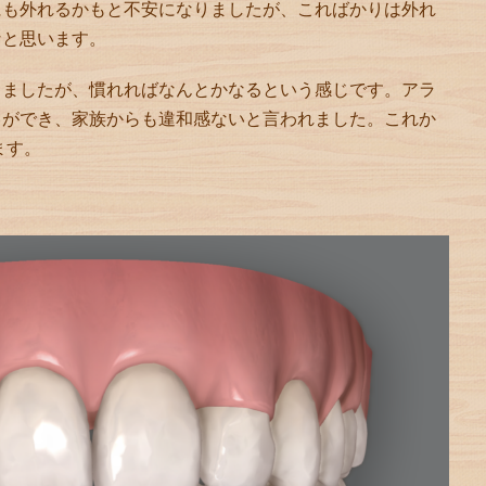
にも外れるかもと不安になりましたが、こればかりは外れ
なと思います。
しましたが、慣れればなんとかなるという感じです。アラ
とができ、家族からも違和感ないと言われました。これか
ます。