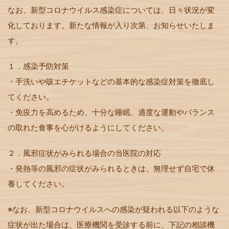
なお、新型コロナウイルス感染症については、日々状況が変
化しております。新たな情報が入り次第、お知らせいたしま
す。
１．感染予防対策
・手洗いや咳エチケットなどの基本的な感染症対策を徹底し
てください。
・免疫力を高めるため、十分な睡眠、適度な運動やバランス
の取れた食事を心がけるようにしてください。
２．風邪症状がみられる場合の当医院の対応
・発熱等の風邪の症状がみられるときは、無理せず自宅で休
養してください。
※なお、新型コロナウイルスへの感染が疑われる以下のような
症状が出た場合は、医療機関を受診する前に、下記の相談機