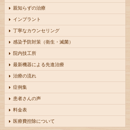
親知らずの治療
インプラント
丁寧なカウンセリング
感染予防対策（衛生・滅菌）
院内技工所
最新機器による先進治療
治療の流れ
症例集
患者さんの声
料金表
医療費控除について