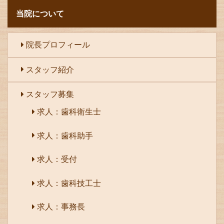
当院について
院長プロフィール
スタッフ紹介
スタッフ募集
求人：歯科衛生士
求人：歯科助手
求人：受付
求人：歯科技工士
求人：事務長