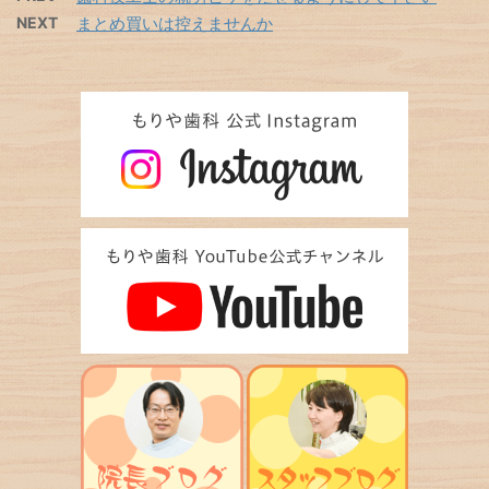
NEXT
まとめ買いは控えませんか