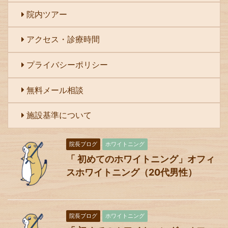
院内ツアー
アクセス・診療時間
プライバシーポリシー
無料メール相談
施設基準について
院長ブログ
ホワイトニング
「 初めてのホワイトニング」オフィ
スホワイトニング（20代男性）
院長ブログ
ホワイトニング