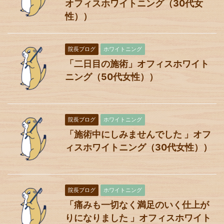
オフィスホワイトニング（30代女
性））
院長ブログ
ホワイトニング
「二日目の施術」オフィスホワイト
ニング（50代女性））
院長ブログ
ホワイトニング
「施術中にしみませんでした 」オフ
ィスホワイトニング（30代女性））
院長ブログ
ホワイトニング
「痛みも一切なく満足のいく仕上が
りになりました 」オフィスホワイト