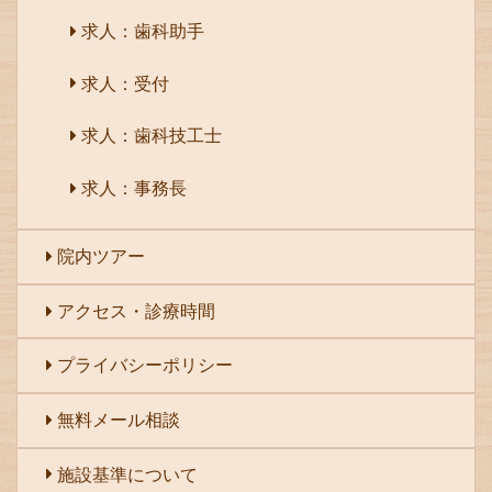
求人：歯科助手
求人：受付
求人：歯科技工士
求人：事務長
院内ツアー
アクセス・診療時間
プライバシーポリシー
無料メール相談
施設基準について