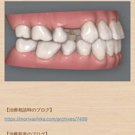
【治療相談時のブログ】
https://moriyashika.com/archives/7489
【治療前半のブログ】