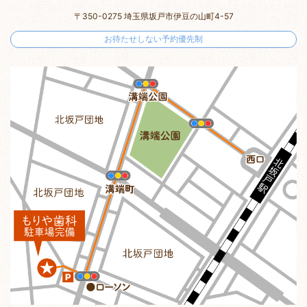
〒350-0275 埼玉県坂戸市伊豆の山町4-57
お待たせしない予約優先制