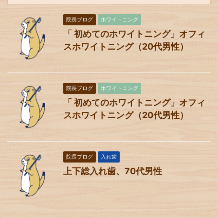
院長ブログ
ホワイトニング
「 初めてのホワイトニング」オフィ
スホワイトニング（20代男性）
院長ブログ
ホワイトニング
「 初めてのホワイトニング」オフィ
スホワイトニング（20代男性）
院長ブログ
入れ歯
上下総入れ歯、70代男性