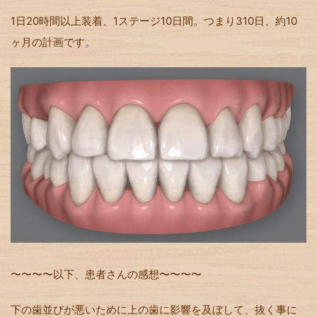
1日20時間以上装着、1ステージ10日間。つまり310日、約10
ヶ月の計画です。
〜〜〜〜以下、患者さんの感想〜〜〜〜
下の歯並びが悪いために上の歯に影響を及ぼして、抜く事に