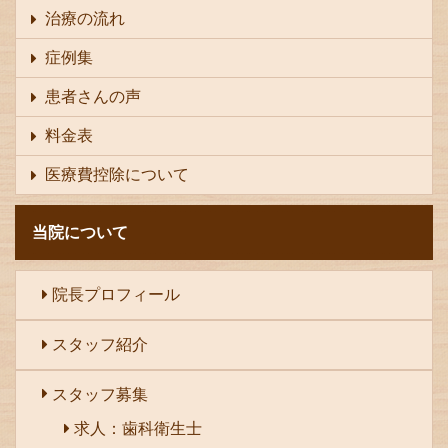
治療の流れ
症例集
患者さんの声
料金表
医療費控除について
当院について
院長プロフィール
スタッフ紹介
スタッフ募集
求人：歯科衛生士