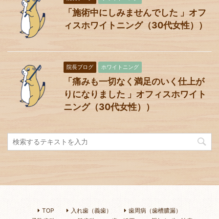
「施術中にしみませんでした 」オフ
ィスホワイトニング（30代女性））
院長ブログ
ホワイトニング
「痛みも一切なく満足のいく仕上が
りになりました 」オフィスホワイト
ニング（30代女性））
TOP
入れ歯（義歯）
歯周病（歯槽膿漏）