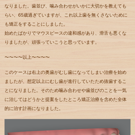
なりました。歯並び、噛み合わせがいかに大切かを教えても
らい、65歳過ぎていますが、これ以上歯を無くさないために
も矯正をすることにしました。
始めたばかりでマウスピースの違和感があり、滑舌も悪くな
りましたが、頑張っていこうと思っています。
〜〜〜〜以上〜〜〜〜
このケースは右上の奥歯がむし歯になってしまい治療を始め
ましたが、想定以上にむし歯が進行していたため抜歯するこ
とになりました。そのため噛み合わせや歯並びのことを一気
に治してはどうかと提案をしたところ矯正治療を含めた全体
的に治す計画になりました。