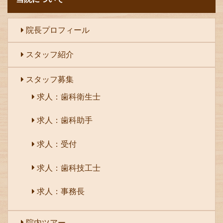
院長プロフィール
スタッフ紹介
スタッフ募集
求人：歯科衛生士
求人：歯科助手
求人：受付
求人：歯科技工士
求人：事務長
院内ツアー