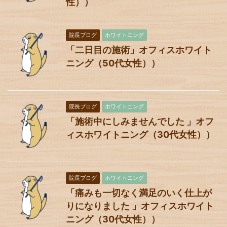
性））
院長ブログ
ホワイトニング
「二日目の施術」オフィスホワイト
ニング（50代女性））
院長ブログ
ホワイトニング
「施術中にしみませんでした 」オフ
ィスホワイトニング（30代女性））
院長ブログ
ホワイトニング
「痛みも一切なく満足のいく仕上が
りになりました 」オフィスホワイト
ニング（30代女性））