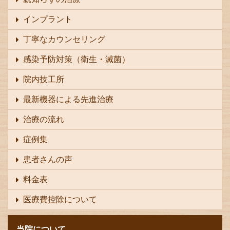
インプラント
丁寧なカウンセリング
感染予防対策（衛生・滅菌）
院内技工所
最新機器による先進治療
治療の流れ
症例集
患者さんの声
料金表
医療費控除について
当院について