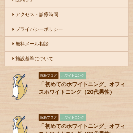
アクセス・診療時間
プライバシーポリシー
無料メール相談
施設基準について
院長ブログ
ホワイトニング
「 初めてのホワイトニング」オフィ
スホワイトニング（20代男性）
院長ブログ
ホワイトニング
「 初めてのホワイトニング」オフィ