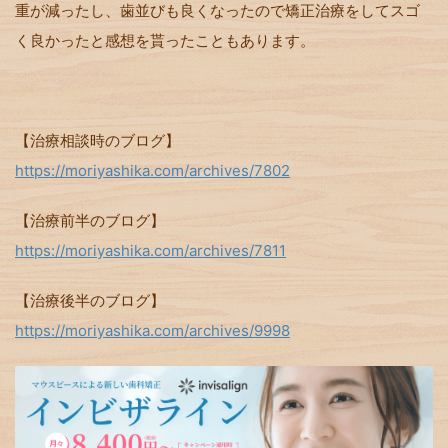
重が減ったし、歯並びも良くなったので矯正治療をしてスゴ
く良かったと感想を貰ったこともあります。
【治療相談時のブログ】
https://moriyashika.com/archives/7802
【治療前半のブログ】
https://moriyashika.com/archives/7811
【治療後半のブログ】
https://moriyashika.com/archives/9998