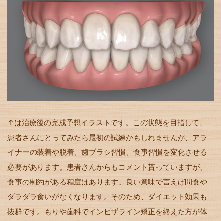
↑は治療後の完成予想イラストです。この状態を目指して、
患者さんにとってみたら最初の試練かもしれませんが、アラ
イナーの装着や脱着、歯ブラシ習慣、食事習慣を変化させる
必要があります。患者さんからもコメント貰っていますが、
食事の制約がある程度はあります。良い意味で言えば間食や
ダラダラ食いがなくなります。そのため、ダイエット効果も
抜群です。もりや歯科でインビザライン矯正を終えた方が体