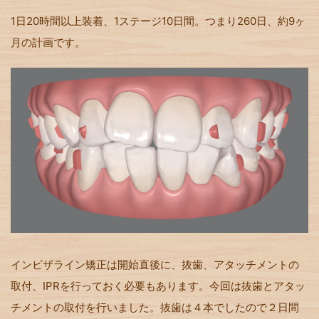
1日20時間以上装着、1ステージ10日間。つまり260日、約9ヶ
月の計画です。
インビザライン矯正は開始直後に、抜歯、アタッチメントの
取付、IPRを行っておく必要もあります。今回は抜歯とアタッ
チメントの取付を行いました。抜歯は４本でしたので２日間