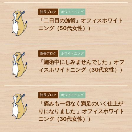
院長ブログ
ホワイトニング
「二日目の施術」オフィスホワイト
ニング（50代女性））
院長ブログ
ホワイトニング
「施術中にしみませんでした 」オフ
ィスホワイトニング（30代女性））
院長ブログ
ホワイトニング
「痛みも一切なく満足のいく仕上が
りになりました 」オフィスホワイト
ニング（30代女性））