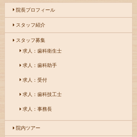
院長プロフィール
スタッフ紹介
スタッフ募集
求人：歯科衛生士
求人：歯科助手
求人：受付
求人：歯科技工士
求人：事務長
院内ツアー