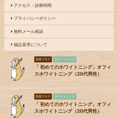
アクセス・診療時間
プライバシーポリシー
無料メール相談
施設基準について
院長ブログ
ホワイトニング
「 初めてのホワイトニング」オフィ
スホワイトニング（20代男性）
院長ブログ
ホワイトニング
「 初めてのホワイトニング」オフィ
スホワイトニング（20代男性）