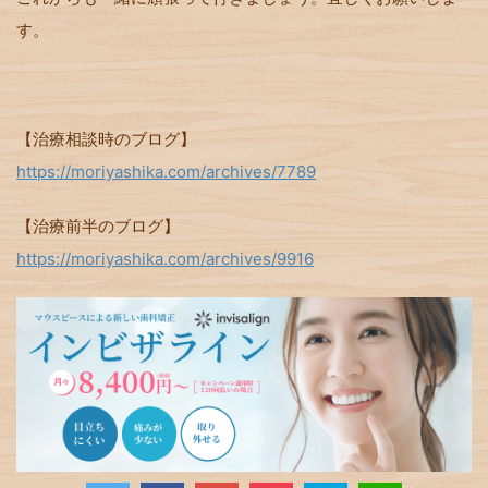
す。
【治療相談時のブログ】
https://moriyashika.com/archives/7789
【治療前半のブログ】
https://moriyashika.com/archives/9916