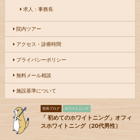
求人：事務長
院内ツアー
アクセス・診療時間
プライバシーポリシー
無料メール相談
施設基準について
院長ブログ
ホワイトニング
「 初めてのホワイトニング」オフィ
スホワイトニング（20代男性）