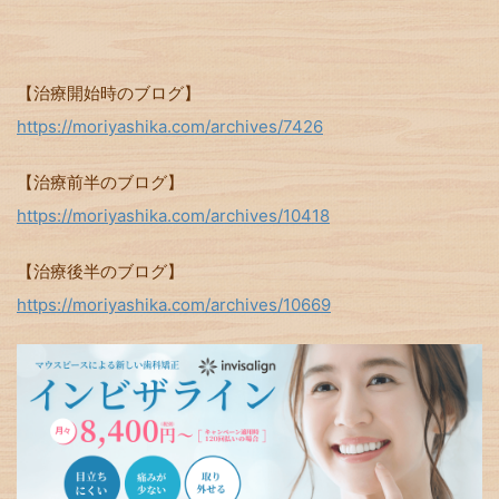
【治療開始時のブログ】
https://moriyashika.com/archives/7426
【治療前半のブログ】
https://moriyashika.com/archives/10418
【治療後半のブログ】
https://moriyashika.com/archives/10669