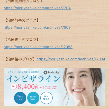
【治療開始時のブログ】
https://moriyashika.com/archives/7704
【治療前半のブログ】
https://moriyashika.com/archives/7909
【治療後半のブロブ】
https://moriyashika.com/archives/12083
【治療後のブログ】
https://moriyashika.com/archives/12094