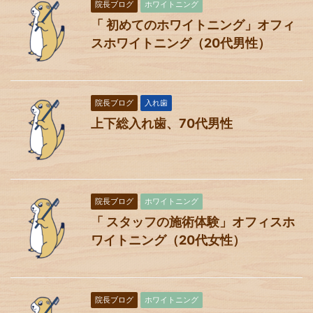
院長ブログ
ホワイトニング
「 初めてのホワイトニング」オフィ
スホワイトニング（20代男性）
院長ブログ
入れ歯
上下総入れ歯、70代男性
院長ブログ
ホワイトニング
「 スタッフの施術体験」オフィスホ
ワイトニング（20代女性）
院長ブログ
ホワイトニング