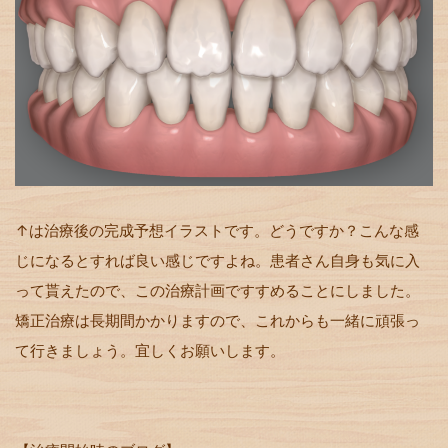
↑は治療後の完成予想イラストです。どうですか？こんな感
じになるとすれば良い感じですよね。患者さん自身も気に入
って貰えたので、この治療計画ですすめることにしました。
矯正治療は長期間かかりますので、これからも一緒に頑張っ
て行きましょう。宜しくお願いします。