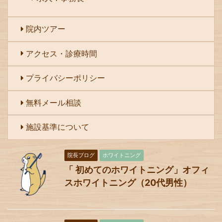
院内ツアー
アクセス・診療時間
プライバシーポリシー
無料メール相談
施設基準について
院長ブログ
ホワイトニング
「 初めてのホワイトニング」オフィ
スホワイトニング（20代男性）