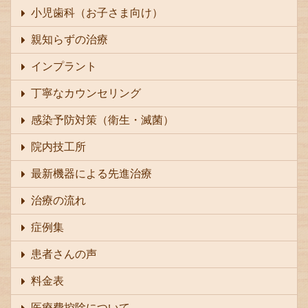
小児歯科（お子さま向け）
親知らずの治療
インプラント
丁寧なカウンセリング
感染予防対策（衛生・滅菌）
院内技工所
最新機器による先進治療
治療の流れ
症例集
患者さんの声
料金表
医療費控除について