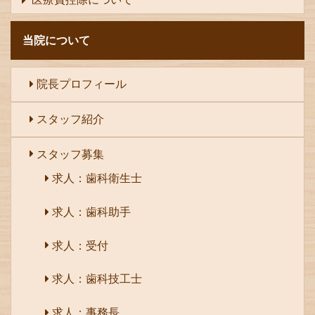
当院について
院長プロフィール
スタッフ紹介
スタッフ募集
求人：歯科衛生士
求人：歯科助手
求人：受付
求人：歯科技工士
求人：事務長