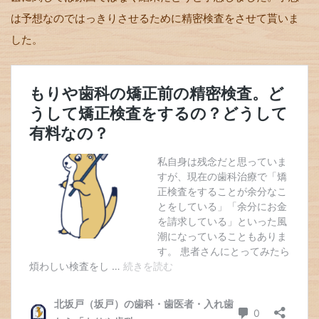
は予想なのではっきりさせるために精密検査をさせて貰いま
した。