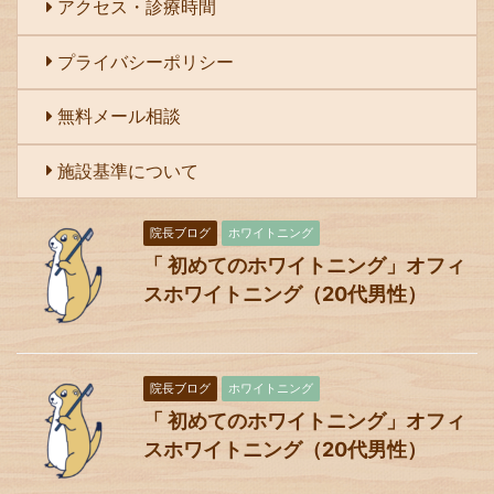
アクセス・診療時間
プライバシーポリシー
無料メール相談
施設基準について
院長ブログ
ホワイトニング
「 初めてのホワイトニング」オフィ
スホワイトニング（20代男性）
院長ブログ
ホワイトニング
「 初めてのホワイトニング」オフィ
スホワイトニング（20代男性）