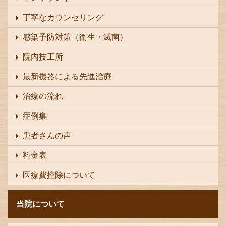
丁寧なカウンセリング
感染予防対策（衛生・滅菌）
院内技工所
最新機器による先進治療
治療の流れ
症例集
患者さんの声
料金表
医療費控除について
当院について