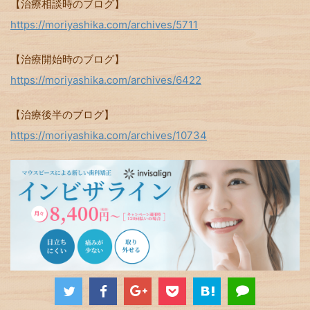
【治療相談時のブログ】
https://moriyashika.com/archives/5711
【治療開始時のブログ】
https://moriyashika.com/archives/6422
【治療後半のブログ】
https://moriyashika.com/archives/10734