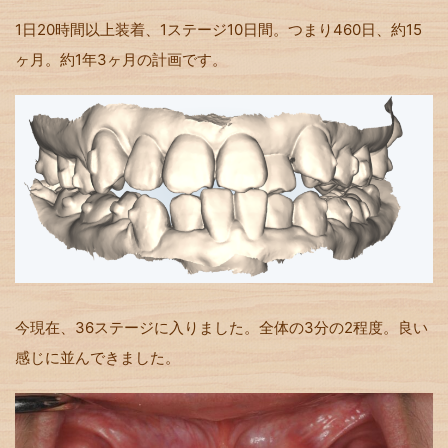
1日20時間以上装着、1ステージ10日間。つまり460日、約15
ヶ月。約1年3ヶ月の計画です。
今現在、36ステージに入りました。全体の3分の2程度。良い
感じに並んできました。