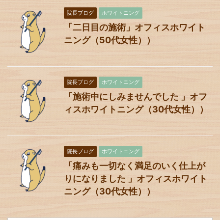
院長ブログ
ホワイトニング
「二日目の施術」オフィスホワイト
ニング（50代女性））
院長ブログ
ホワイトニング
「施術中にしみませんでした 」オフ
ィスホワイトニング（30代女性））
院長ブログ
ホワイトニング
「痛みも一切なく満足のいく仕上が
りになりました 」オフィスホワイト
ニング（30代女性））