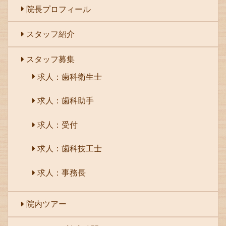
院長プロフィール
スタッフ紹介
スタッフ募集
求人：歯科衛生士
求人：歯科助手
求人：受付
求人：歯科技工士
求人：事務長
院内ツアー