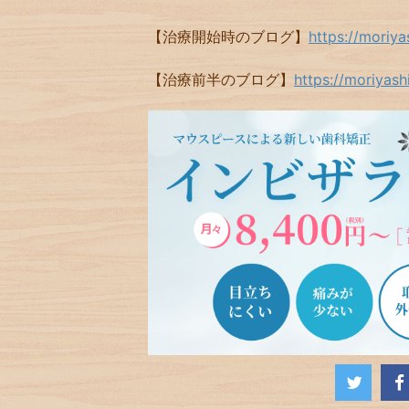
【治療開始時のブログ】
https://moriy
【治療前半のブログ】
https://moriyas