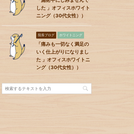
した 」オフィスホワイト
ニング（30代女性））
院長ブログ
ホワイトニング
「痛みも一切なく満足の
いく仕上がりになりまし
た 」オフィスホワイトニ
ング（30代女性））