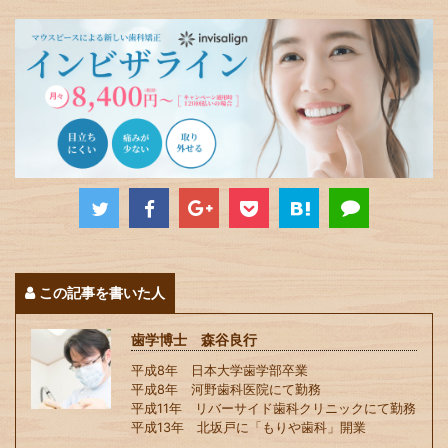
この記事を書いた人
歯学博士 森谷良行
平成8年 日本大学歯学部卒業
平成8年 河野歯科医院にて勤務
平成11年 リバーサイド歯科クリニックにて勤務
平成13年 北坂戸に「もりや歯科」開業