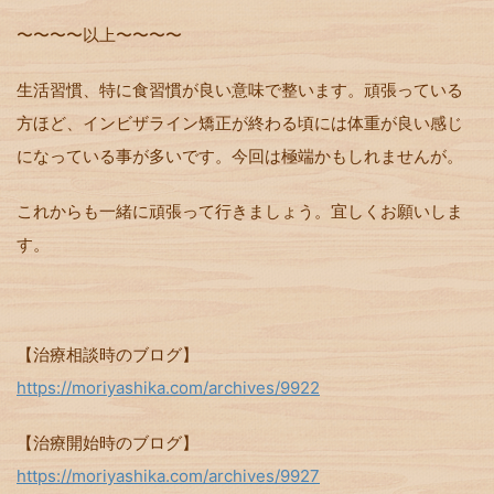
〜〜〜〜以上〜〜〜〜
生活習慣、特に食習慣が良い意味で整います。頑張っている
方ほど、インビザライン矯正が終わる頃には体重が良い感じ
になっている事が多いです。今回は極端かもしれませんが。
これからも一緒に頑張って行きましょう。宜しくお願いしま
す。
【治療相談時のブログ】
https://moriyashika.com/archives/9922
【治療開始時のブログ】
https://moriyashika.com/archives/9927