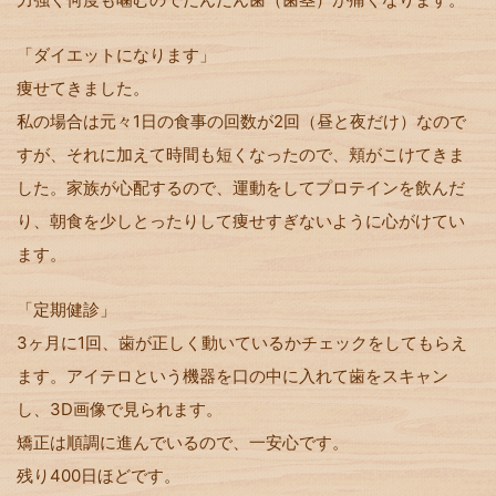
「ダイエットになります」
痩せてきました。
私の場合は元々1日の食事の回数が2回（昼と夜だけ）なので
すが、それに加えて時間も短くなったので、頬がこけてきま
した。家族が心配するので、運動をしてプロテインを飲んだ
り、朝食を少しとったりして痩せすぎないように心がけてい
ます。
「定期健診」
3ヶ月に1回、歯が正しく動いているかチェックをしてもらえ
ます。アイテロという機器を口の中に入れて歯をスキャン
し、3D画像で見られます。
矯正は順調に進んでいるので、一安心です。
残り400日ほどです。