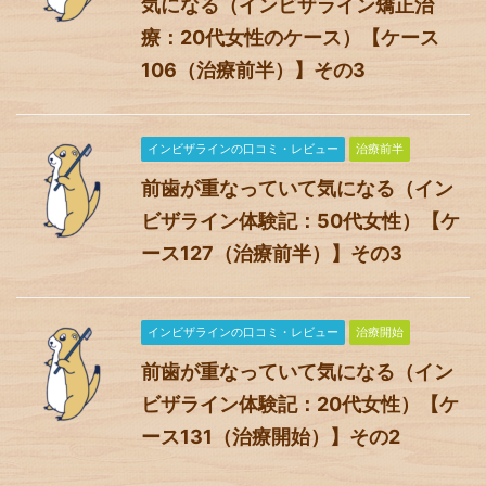
気になる（インビザライン矯正治
療：20代女性のケース）【ケース
106（治療前半）】その3
インビザラインの口コミ・レビュー
治療前半
前歯が重なっていて気になる（イン
ビザライン体験記：50代女性）【ケ
ース127（治療前半）】その3
インビザラインの口コミ・レビュー
治療開始
前歯が重なっていて気になる（イン
ビザライン体験記：20代女性）【ケ
ース131（治療開始）】その2