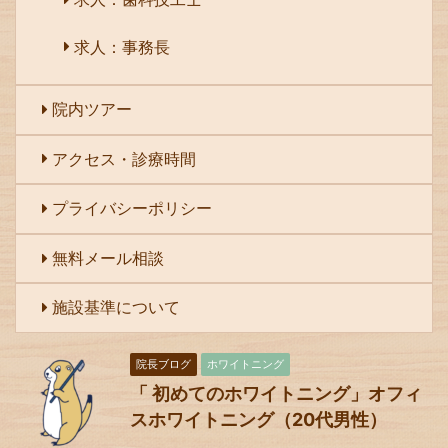
求人：事務長
院内ツアー
アクセス・診療時間
プライバシーポリシー
無料メール相談
施設基準について
院長ブログ
ホワイトニング
「 初めてのホワイトニング」オフィ
スホワイトニング（20代男性）