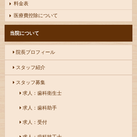
料金表
医療費控除について
当院について
院長プロフィール
スタッフ紹介
スタッフ募集
求人：歯科衛生士
求人：歯科助手
求人：受付
求人：歯科技工士