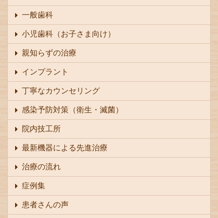
一般歯科
小児歯科（お子さま向け）
親知らずの治療
インプラント
丁寧なカウンセリング
感染予防対策（衛生・滅菌）
院内技工所
最新機器による先進治療
治療の流れ
症例集
患者さんの声