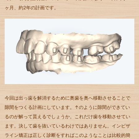
ヶ月、約2年の計画です。
今回は出っ歯を解消するために奥歯を奥へ移動させることで
隙間をつくる計画にしています。↑のように隙間ができてい
るのが解って貰えるでしょうか。これだけ歯を移動させてい
ます。決して歯を抜いているわけではありません。インビザ
ライン矯正は正しく診断をすればこのようなことは比較的簡