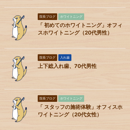
院長ブログ
ホワイトニング
「 初めてのホワイトニング」オフィ
スホワイトニング（20代男性）
院長ブログ
入れ歯
上下総入れ歯、70代男性
院長ブログ
ホワイトニング
「 スタッフの施術体験」オフィスホ
ワイトニング（20代女性）