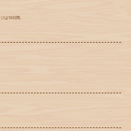
ジは10日間。