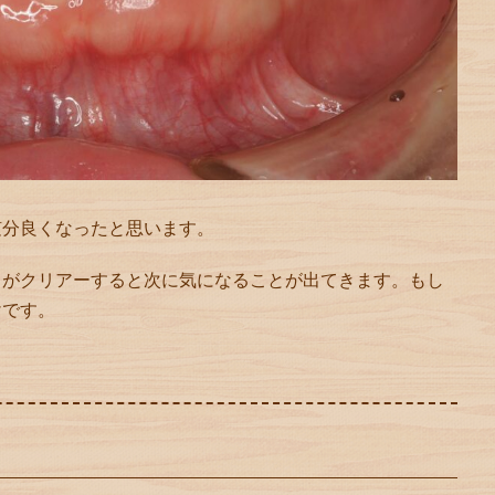
随分良くなったと思います。
とがクリアーすると次に気になることが出てきます。もし
けです。