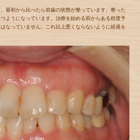
す。最初から比べたら前歯の状態が整っています。整った
立つようになっています。治療を始める前からある程度予
にはなっていません。これ以上悪くならないように経過を