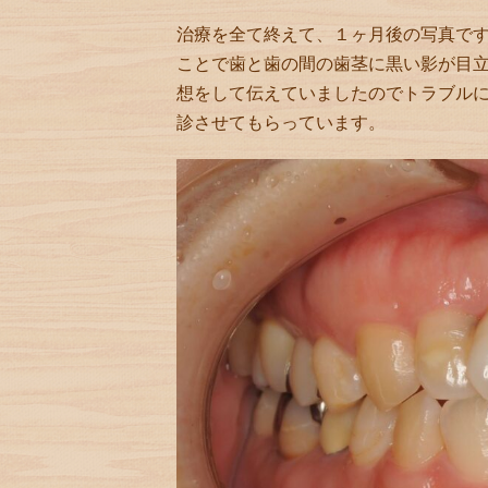
治療を全て終えて、１ヶ月後の写真で
ことで歯と歯の間の歯茎に黒い影が目
想をして伝えていましたのでトラブル
診させてもらっています。