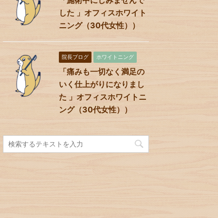
した 」オフィスホワイト
ニング（30代女性））
院長ブログ
ホワイトニング
「痛みも一切なく満足の
いく仕上がりになりまし
た 」オフィスホワイトニ
ング（30代女性））