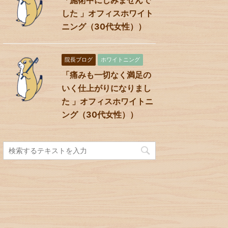
した 」オフィスホワイト
ニング（30代女性））
院長ブログ
ホワイトニング
「痛みも一切なく満足の
いく仕上がりになりまし
た 」オフィスホワイトニ
ング（30代女性））