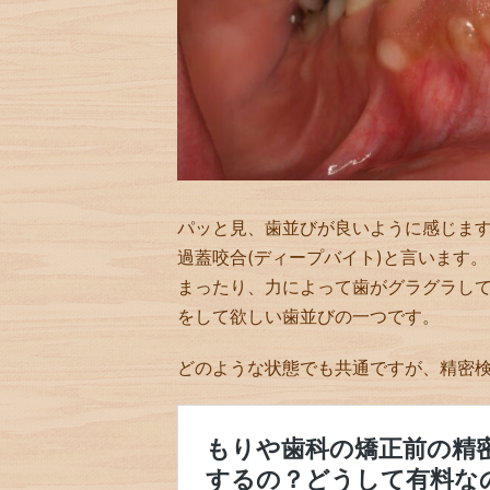
パッと見、歯並びが良いように感じま
過蓋咬合(ディープバイト)と言います
まったり、力によって歯がグラグラし
をして欲しい歯並びの一つです。
どのような状態でも共通ですが、精密