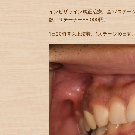
インビザライン矯正治療。全57ステージ。治
数＋リテーナー55,000円。
1日20時間以上装着、1ステージ10日間