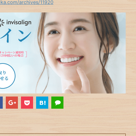
hika.com/archives/11920