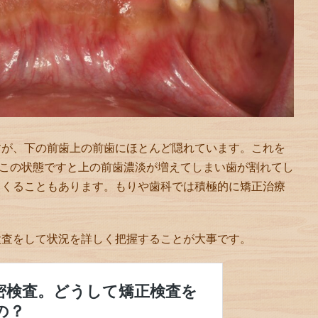
すが、下の前歯上の前歯にほとんど隠れています。これを
。この状態ですと上の前歯濃淡が増えてしまい歯が割れてし
てくることもあります。もりや歯科では積極的に矯正治療
検査をして状況を詳しく把握することが大事です。