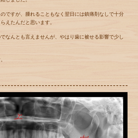
たのですが、腫れることもなく翌日には鎮痛剤なしで十分
もらえたんだと思います。
のでなんとも言えませんが、やはり歯に被せる影響で少し
す。