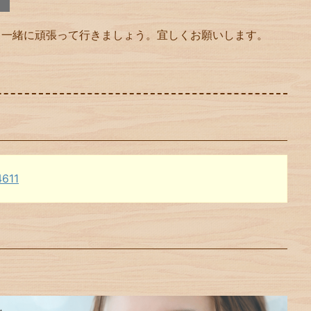
も一緒に頑張って行きましょう。宜しくお願いします。
4611