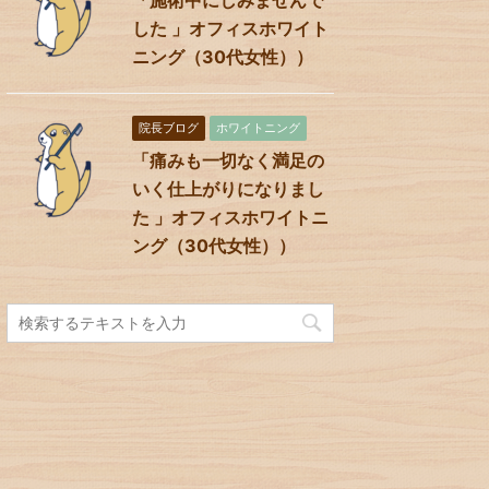
した 」オフィスホワイト
ニング（30代女性））
院長ブログ
ホワイトニング
「痛みも一切なく満足の
いく仕上がりになりまし
た 」オフィスホワイトニ
ング（30代女性））