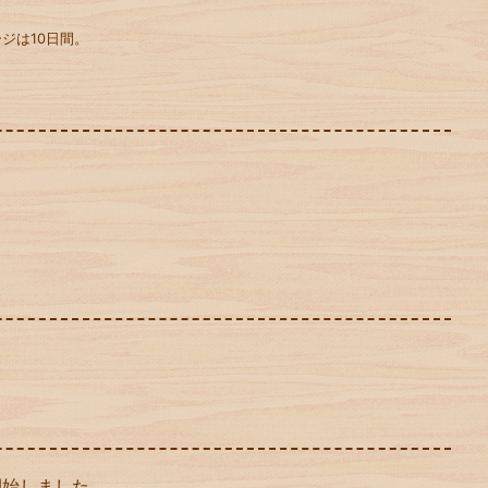
ジは10日間。
開始しました。