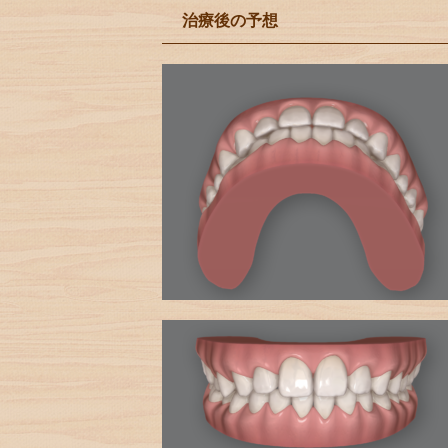
治療後の予想