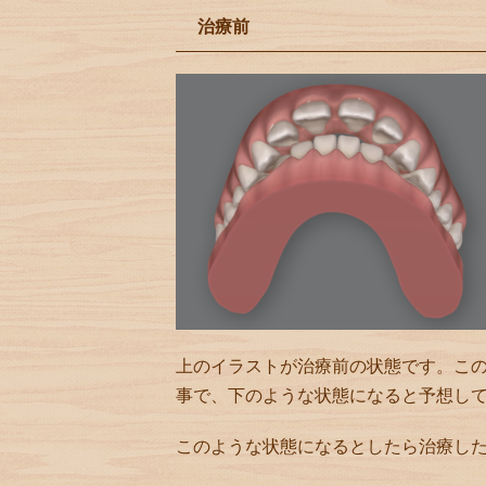
治療前
上のイラストが治療前の状態です。この
事で、下のような状態になると予想し
このような状態になるとしたら治療し