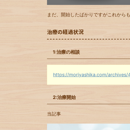
まだ、開始したばかりですがこれから
治療の経過状況
1:治療の相談
https://moriyashika.com/archives/
2:治療開始
当記事