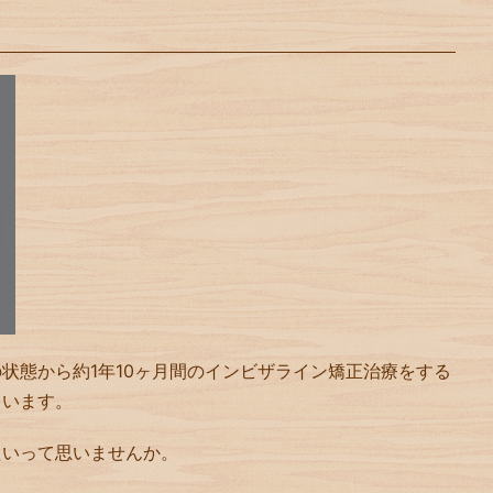
状態から約1年10ヶ月間のインビザライン矯正治療をする
ています。
たいって思いませんか。