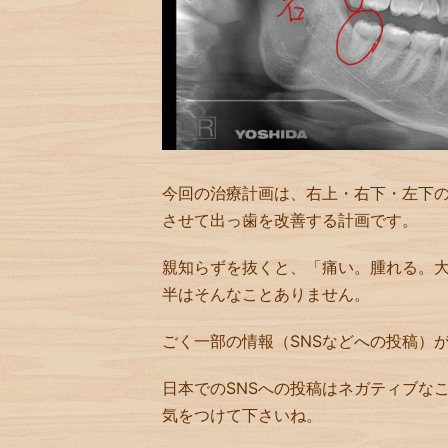
今回の治療計画は、右上・右下・左下
させて出っ歯を改善する計画です。
親知らずを抜くと、「痛い。腫れる。
半はそんなことありません。
ごく一部の情報（SNSなどへの投稿）
日本でのSNSへの投稿はネガティブな
気をつけて下さいね。