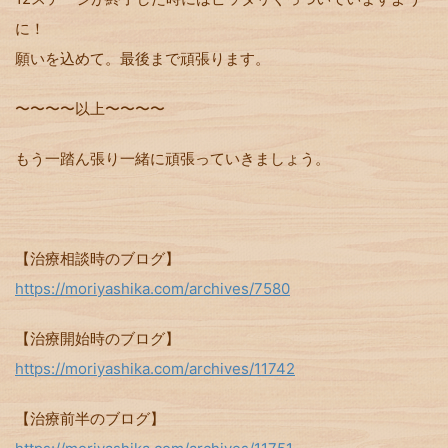
に！
願いを込めて。最後まで頑張ります。
〜〜〜〜以上〜〜〜〜
もう一踏ん張り一緒に頑張っていきましょう。
【治療相談時のブログ】
https://moriyashika.com/archives/7580
【治療開始時のブログ】
https://moriyashika.com/archives/11742
【治療前半のブログ】