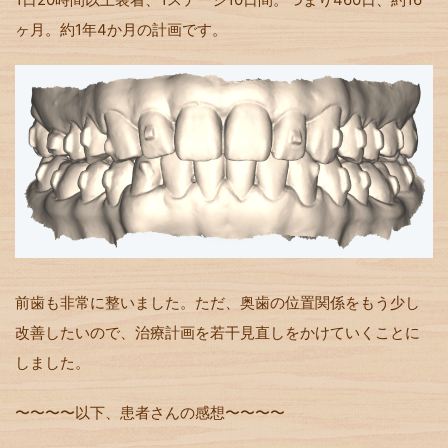
ヶ月。約1年4か月の計画です。
前歯も非常に整いました。ただ、奥歯の位置関係をもう少し
改善したいので、治療計画を若干見直しをかけていくことに
しました。
〜〜〜〜以下、患者さんの感想〜〜〜〜