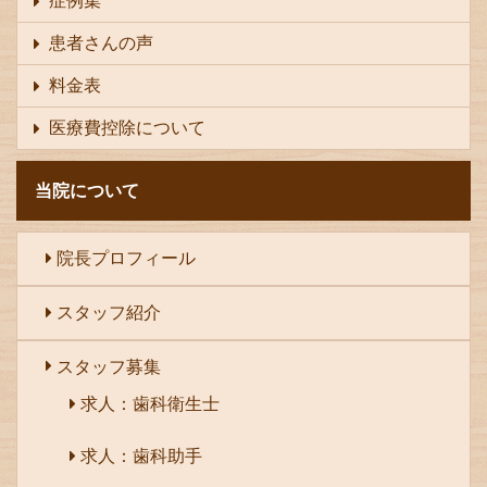
症例集
患者さんの声
料金表
医療費控除について
当院について
院長プロフィール
スタッフ紹介
スタッフ募集
求人：歯科衛生士
求人：歯科助手