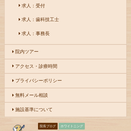
求人：受付
求人：歯科技工士
求人：事務長
院内ツアー
アクセス・診療時間
プライバシーポリシー
無料メール相談
施設基準について
院長ブログ
ホワイトニング