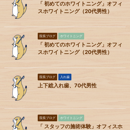
「 初めてのホワイトニング」オフィ
スホワイトニング（20代男性）
院長ブログ
ホワイトニング
「 初めてのホワイトニング」オフィ
スホワイトニング（20代男性）
院長ブログ
入れ歯
上下総入れ歯、70代男性
院長ブログ
ホワイトニング
「 スタッフの施術体験」オフィスホ