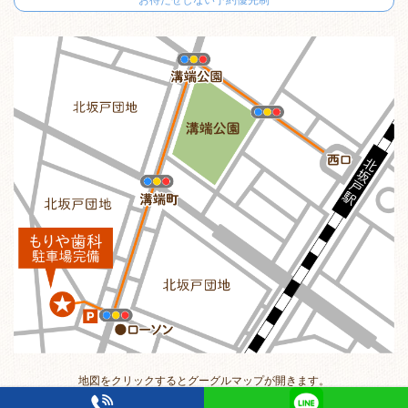
地図をクリックするとグーグルマップが開きます。