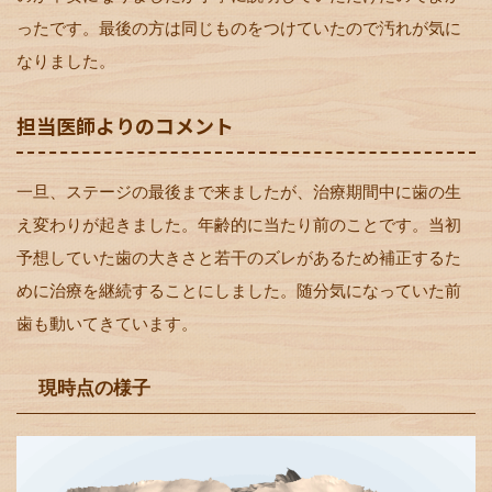
ったです。最後の方は同じものをつけていたので汚れが気に
なりました。
担当医師よりのコメント
一旦、ステージの最後まで来ましたが、治療期間中に歯の生
え変わりが起きました。年齢的に当たり前のことです。当初
予想していた歯の大きさと若干のズレがあるため補正するた
めに治療を継続することにしました。随分気になっていた前
歯も動いてきています。
現時点の様子