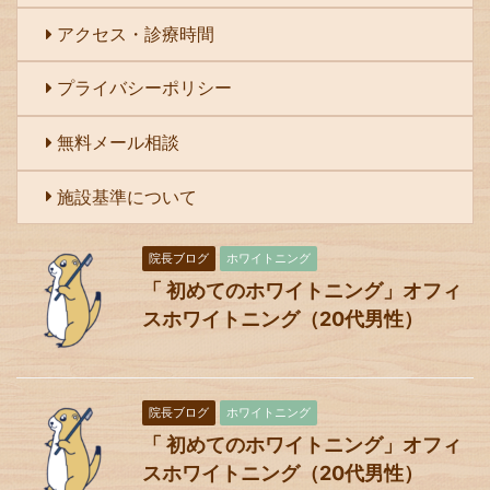
アクセス・診療時間
プライバシーポリシー
無料メール相談
施設基準について
院長ブログ
ホワイトニング
「 初めてのホワイトニング」オフィ
スホワイトニング（20代男性）
院長ブログ
ホワイトニング
「 初めてのホワイトニング」オフィ
スホワイトニング（20代男性）