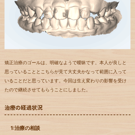
矯正治療のゴールは、明確なようで曖昧です。本人が良しと
思っていることとこちらが見て大丈夫かなって範囲に入って
いることだと思っています。今回は生え変わりの影響を受け
たので継続させてもらうことにしました。
治療の経過状況
1:治療の相談