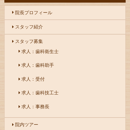
院長プロフィール
スタッフ紹介
スタッフ募集
求人：歯科衛生士
求人：歯科助手
求人：受付
求人：歯科技工士
求人：事務長
院内ツアー