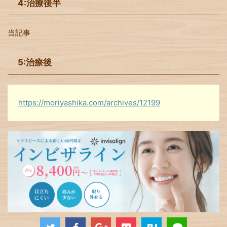
4:治療後半
当記事
5:治療後
https://moriyashika.com/archives/12199