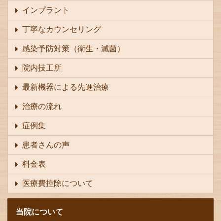
インプラント
丁寧なカウンセリング
感染予防対策（衛生・滅菌）
院内技工所
最新機器による先進治療
治療の流れ
症例集
患者さんの声
料金表
医療費控除について
当院について