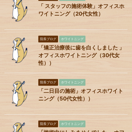
「 スタッフの施術体験」オフィスホ
ワイトニング（20代女性）
院長ブログ
ホワイトニング
「矯正治療後に歯を白くしました 」
オフィスホワイトニング（30代女
性））
院長ブログ
ホワイトニング
「二日目の施術」オフィスホワイト
ニング（50代女性））
院長ブログ
ホワイトニング