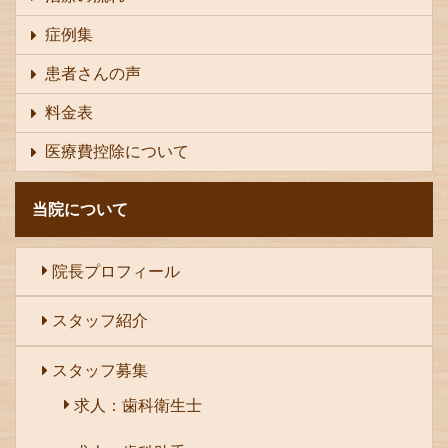
症例集
患者さんの声
料金表
医療費控除について
当院について
院長プロフィール
スタッフ紹介
スタッフ募集
求人：歯科衛生士