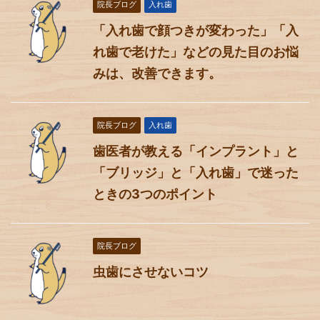
院長ブログ
入れ歯
「入れ歯で顔つきが変わった」「入
れ歯で老けた」などの見た目のお悩
みは、改善できます。
院長ブログ
入れ歯
歯医者が教える「インプラント」と
「ブリッジ」と「入れ歯」で迷った
ときの3つのポイント
院長ブログ
虫歯にさせないコツ