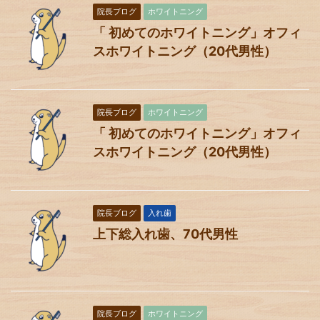
院長ブログ
ホワイトニング
「 初めてのホワイトニング」オフィ
スホワイトニング（20代男性）
院長ブログ
ホワイトニング
「 初めてのホワイトニング」オフィ
スホワイトニング（20代男性）
院長ブログ
入れ歯
上下総入れ歯、70代男性
院長ブログ
ホワイトニング