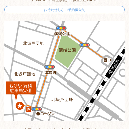
お待たせしない予約優先制