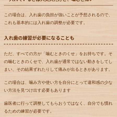
この場合は、入れ歯の負担が強いことが予想されるので、
これも基本的には入れ歯の調整が必要です。
入れ歯の練習が必要になることも
ただ、すべての方が「噛むときのくせ」をお持ちです。そ
の噛むときのくせで、入れ歯が通常ではない動きをしてし
まい、その結果ずれたりして痛みが出るときがあります。
この場合は、噛み方や使い方を自分にとって違和感の少な
い方法を見つけ出す必要もあります
歯医者に行って調整してもらおうではなく、自分でも慣れ
るための練習が必要です。