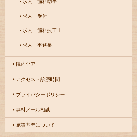
求人：歯科助手
求人：受付
求人：歯科技工士
求人：事務長
院内ツアー
アクセス・診療時間
プライバシーポリシー
無料メール相談
施設基準について