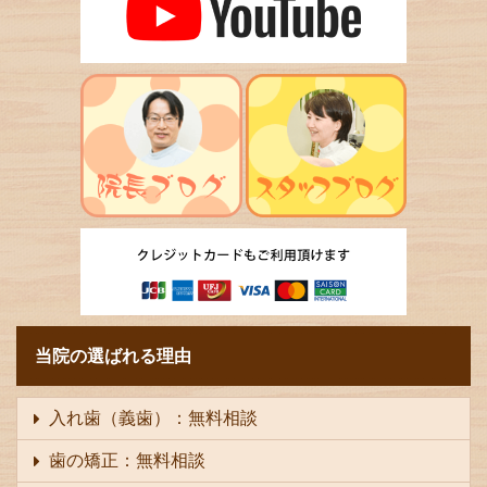
当院の選ばれる理由
入れ歯（義歯）：無料相談
歯の矯正：無料相談