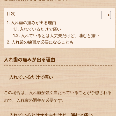
目次
入れ歯の痛みが出る理由
入れているだけで痛い
入れているとは大丈夫だけど、噛むと痛い
入れ歯の練習が必要になることも
入れ歯の痛みが出る理由
入れているだけで痛い
この場合は、入れ歯が強く当たっていることが予想される
ので、入れ歯の調整が必要です。
入れているとは大丈夫だけど、噛むと痛い