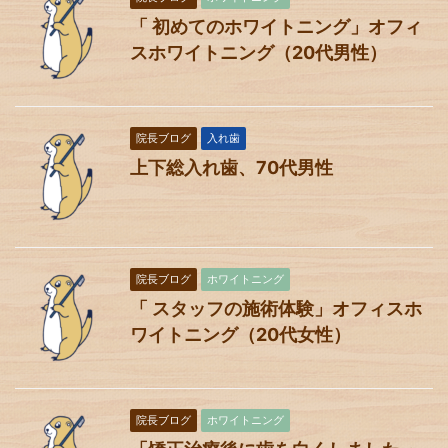
「 初めてのホワイトニング」オフィ
スホワイトニング（20代男性）
院長ブログ
入れ歯
上下総入れ歯、70代男性
院長ブログ
ホワイトニング
「 スタッフの施術体験」オフィスホ
ワイトニング（20代女性）
院長ブログ
ホワイトニング