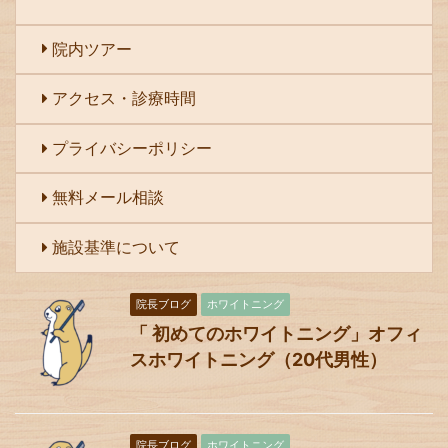
院内ツアー
アクセス・診療時間
プライバシーポリシー
無料メール相談
施設基準について
院長ブログ
ホワイトニング
「 初めてのホワイトニング」オフィ
スホワイトニング（20代男性）
院長ブログ
ホワイトニング