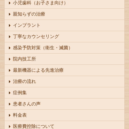
小児歯科（お子さま向け）
親知らずの治療
インプラント
丁寧なカウンセリング
感染予防対策（衛生・滅菌）
院内技工所
最新機器による先進治療
治療の流れ
症例集
患者さんの声
料金表
医療費控除について