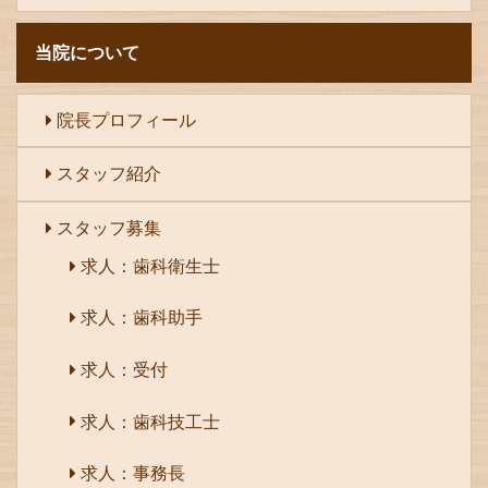
当院について
院長プロフィール
スタッフ紹介
スタッフ募集
求人：歯科衛生士
求人：歯科助手
求人：受付
求人：歯科技工士
求人：事務長