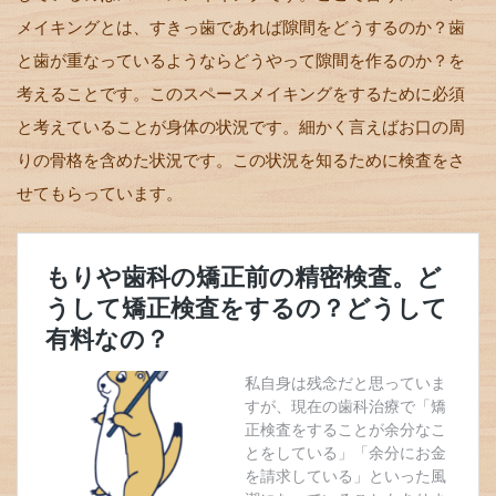
メイキングとは、すきっ歯であれば隙間をどうするのか？歯
と歯が重なっているようならどうやって隙間を作るのか？を
考えることです。このスペースメイキングをするために必須
と考えていることが身体の状況です。細かく言えばお口の周
りの骨格を含めた状況です。この状況を知るために検査をさ
せてもらっています。