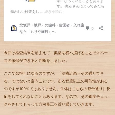
今回は検査結果を踏まえて、奥歯を横へ拡げることでスペー
スの確保ができると判断をしました。
ここで念押しになるのですが、「治療計画＝その通りでき
る」ではないと言うことです。ある程度以上の可能性がある
のですが100％ではありません。生体はこちらの都合通りに反
応をしてくれないこともあります。なので、その都度チェッ
クをさせてもらって方向修正を繰り返していきます。