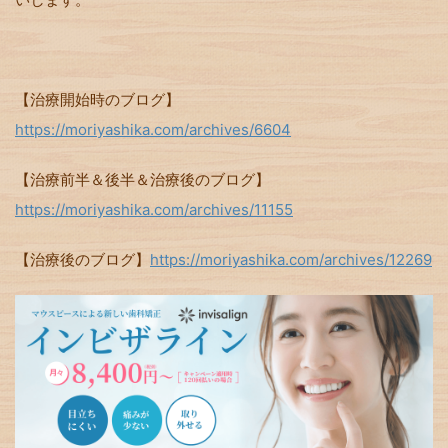
【治療開始時のブログ】
https://moriyashika.com/archives/6604
【治療前半＆後半＆治療後のブログ】
https://moriyashika.com/archives/11155
【治療後のブログ】
https://moriyashika.com/archives/12269