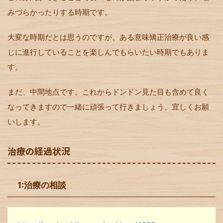
みづらかったりする時期です。
大変な時期だとは思うのですが、ある意味矯正治療が良い感
じに進行していることを楽しんでもらいたい時期でもありま
す。
まだ、中間地点です。これからドンドン見た目も含めて良く
なってきますので一緒に頑張って行きましょう。宜しくお願
いします。
治療の経過状況
1:治療の相談