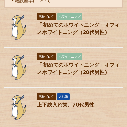
施設基準について
院長ブログ
ホワイトニング
「 初めてのホワイトニング」オフィ
スホワイトニング（20代男性）
院長ブログ
ホワイトニング
「 初めてのホワイトニング」オフィ
スホワイトニング（20代男性）
院長ブログ
入れ歯
上下総入れ歯、70代男性