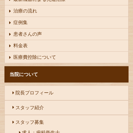
治療の流れ
症例集
患者さんの声
料金表
医療費控除について
当院について
院長プロフィール
スタッフ紹介
スタッフ募集
求人：歯科衛生士