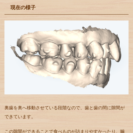
現在の様子
奥歯を奥へ移動させている段階なので、歯と歯の間に隙間が
できています。
この隙間ができることで食べものが詰まりやすかったり、噛