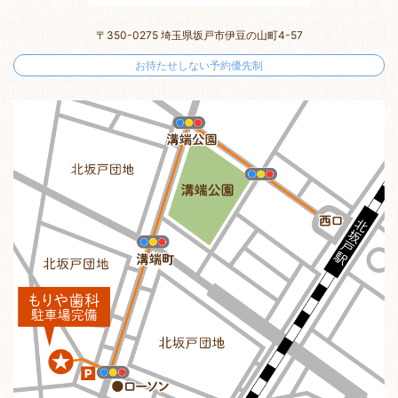
〒350-0275 埼玉県坂戸市伊豆の山町4-57
お待たせしない予約優先制