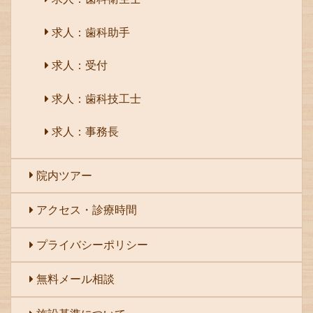
求人：歯科助手
求人：受付
求人：歯科技工士
求人：事務長
院内ツアー
アクセス・診療時間
プライバシーポリシー
無料メール相談