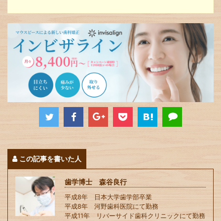
この記事を書いた人
歯学博士 森谷良行
平成8年 日本大学歯学部卒業
平成8年 河野歯科医院にて勤務
平成11年 リバーサイド歯科クリニックにて勤務