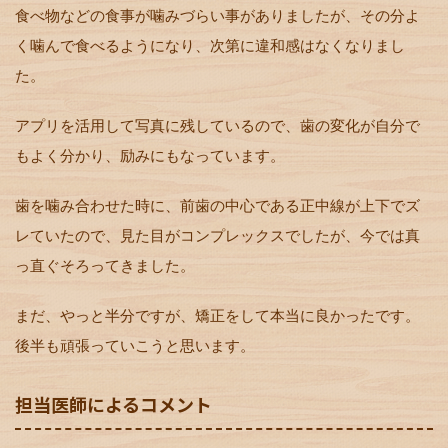
食べ物などの食事が噛みづらい事がありましたが、その分よ
く噛んで食べるようになり、次第に違和感はなくなりまし
た。
アプリを活用して写真に残しているので、歯の変化が自分で
もよく分かり、励みにもなっています。
歯を噛み合わせた時に、前歯の中心である正中線が上下でズ
レていたので、見た目がコンプレックスでしたが、今では真
っ直ぐそろってきました。
まだ、やっと半分ですが、矯正をして本当に良かったです。
後半も頑張っていこうと思います。
担当医師によるコメント