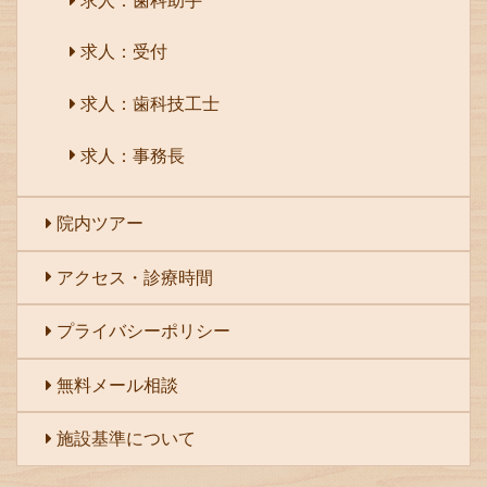
求人：受付
求人：歯科技工士
求人：事務長
院内ツアー
アクセス・診療時間
プライバシーポリシー
無料メール相談
施設基準について