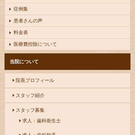
症例集
患者さんの声
料金表
医療費控除について
当院について
院長プロフィール
スタッフ紹介
スタッフ募集
求人：歯科衛生士
求人：歯科助手