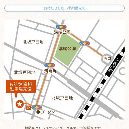
お待たせしない予約優先制
地図をクリックするとグーグルマップが開きます。