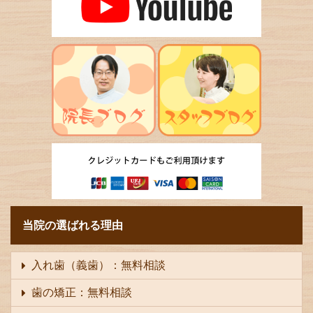
当院の選ばれる理由
入れ歯（義歯）：無料相談
歯の矯正：無料相談