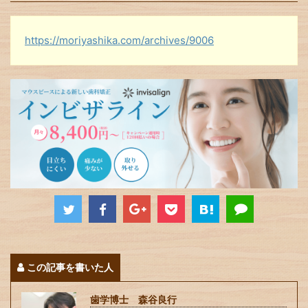
https://moriyashika.com/archives/9006
この記事を書いた人
歯学博士 森谷良行