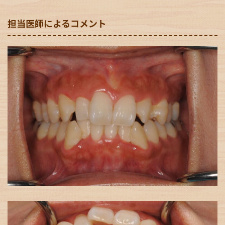
担当医師によるコメント