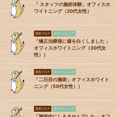
「 スタッフの施術体験」オフィスホ
ワイトニング（20代女性）
院長ブログ
ホワイトニング
「矯正治療後に歯を白くしました 」
オフィスホワイトニング（30代女
性））
院長ブログ
ホワイトニング
「二日目の施術」オフィスホワイト
ニング（50代女性））
院長ブログ
ホワイトニング
「施術中にしみませんでした 」オフ