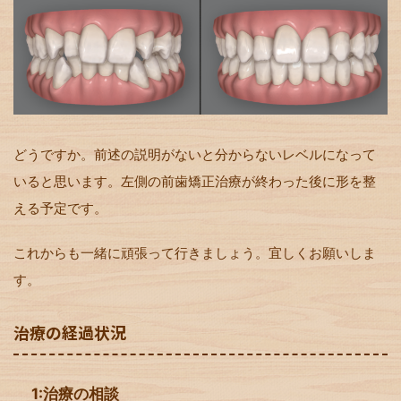
どうですか。前述の説明がないと分からないレベルになって
いると思います。左側の前歯矯正治療が終わった後に形を整
える予定です。
これからも一緒に頑張って行きましょう。宜しくお願いしま
す。
治療の経過状況
1:治療の相談