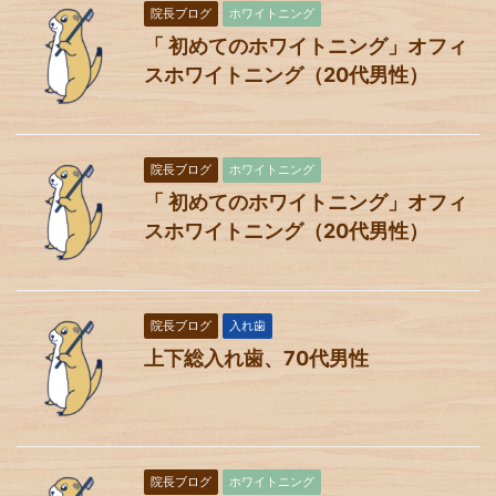
院長ブログ
ホワイトニング
「 初めてのホワイトニング」オフィ
スホワイトニング（20代男性）
院長ブログ
ホワイトニング
「 初めてのホワイトニング」オフィ
スホワイトニング（20代男性）
院長ブログ
入れ歯
上下総入れ歯、70代男性
院長ブログ
ホワイトニング