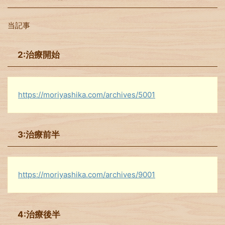
当記事
2:治療開始
https://moriyashika.com/archives/5001
3:治療前半
https://moriyashika.com/archives/9001
4:治療後半