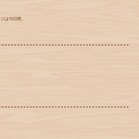
ジは10日間。