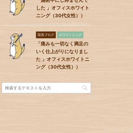
した 」オフィスホワイト
ニング（30代女性））
院長ブログ
ホワイトニング
「痛みも一切なく満足の
いく仕上がりになりまし
た 」オフィスホワイトニ
ング（30代女性））