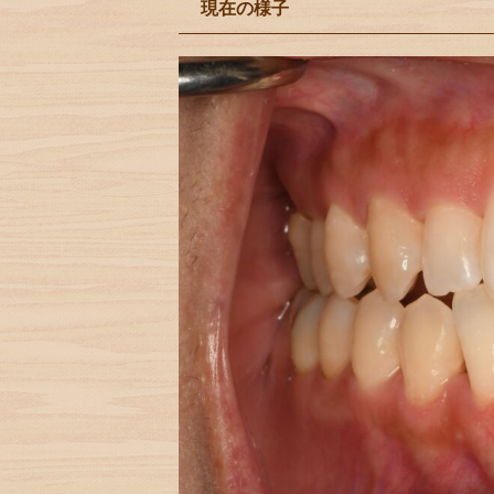
現在の様子