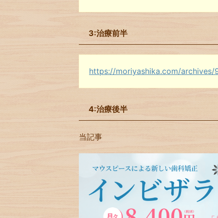
3:治療前半
https://moriyashika.com/archives/
4:治療後半
当記事