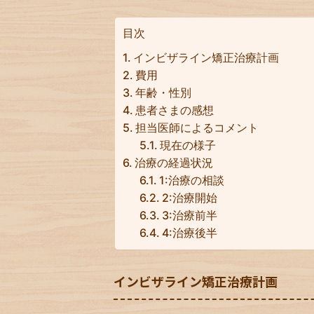
目次
インビザライン矯正治療計画
費用
年齢・性別
患者さまの感想
担当医師によるコメント
現在の様子
治療の経過状況
1:治療の相談
2:治療開始
3:治療前半
4:治療後半
インビザライン矯正治療計画