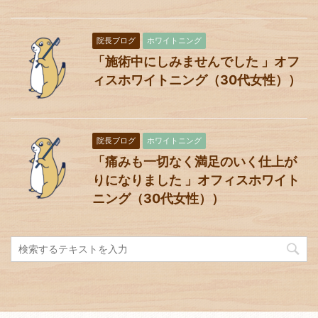
院長ブログ
ホワイトニング
「施術中にしみませんでした 」オフ
ィスホワイトニング（30代女性））
院長ブログ
ホワイトニング
「痛みも一切なく満足のいく仕上が
りになりました 」オフィスホワイト
ニング（30代女性））