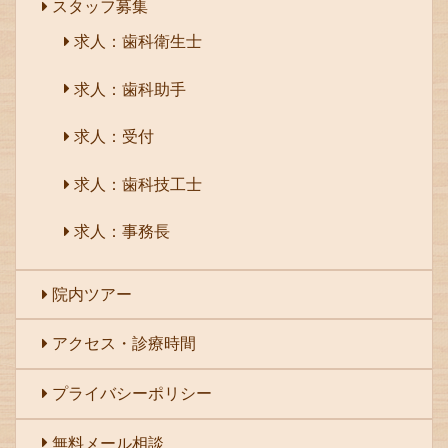
スタッフ募集
求人：歯科衛生士
求人：歯科助手
求人：受付
求人：歯科技工士
求人：事務長
院内ツアー
アクセス・診療時間
プライバシーポリシー
無料メール相談