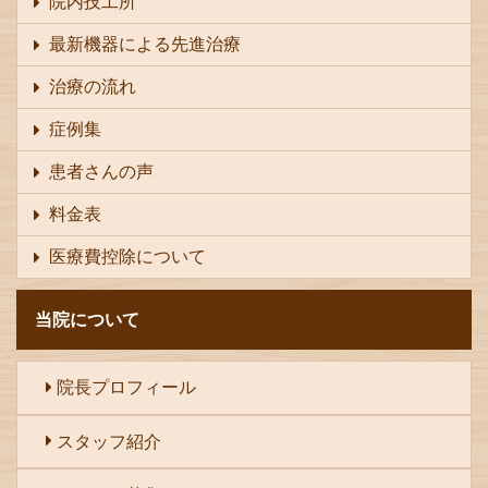
院内技工所
最新機器による先進治療
治療の流れ
症例集
患者さんの声
料金表
医療費控除について
当院について
院長プロフィール
スタッフ紹介