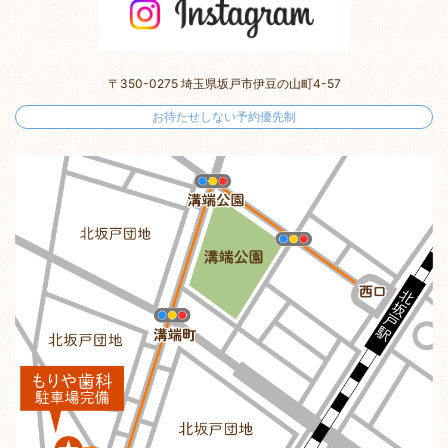
〒350-0275 埼玉県坂戸市伊豆の山町4-57
お待たせしない予約優先制