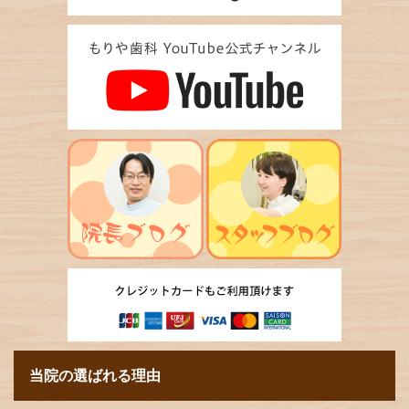
当院の選ばれる理由