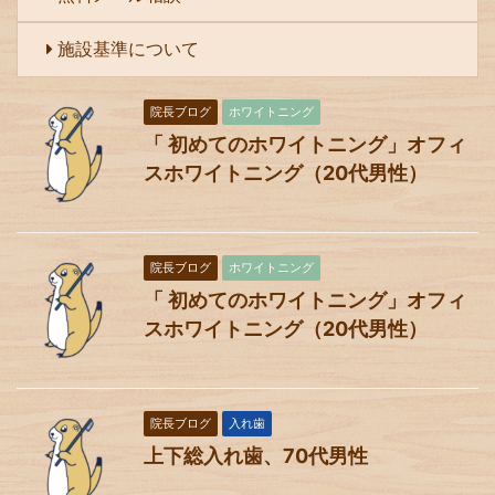
施設基準について
院長ブログ
ホワイトニング
「 初めてのホワイトニング」オフィ
スホワイトニング（20代男性）
院長ブログ
ホワイトニング
「 初めてのホワイトニング」オフィ
スホワイトニング（20代男性）
院長ブログ
入れ歯
上下総入れ歯、70代男性