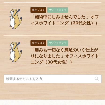
院長ブログ
ホワイトニング
「施術中にしみませんでした 」オフ
ィスホワイトニング（30代女性））
院長ブログ
ホワイトニング
「痛みも一切なく満足のいく仕上が
りになりました 」オフィスホワイト
ニング（30代女性））