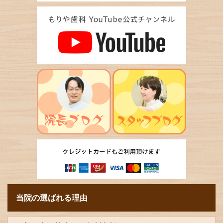
当院の選ばれる理由