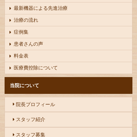
最新機器による先進治療
治療の流れ
症例集
患者さんの声
料金表
医療費控除について
当院について
院長プロフィール
スタッフ紹介
スタッフ募集