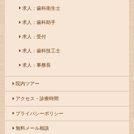
求人：歯科衛生士
求人：歯科助手
求人：受付
求人：歯科技工士
求人：事務長
院内ツアー
アクセス・診療時間
プライバシーポリシー
無料メール相談