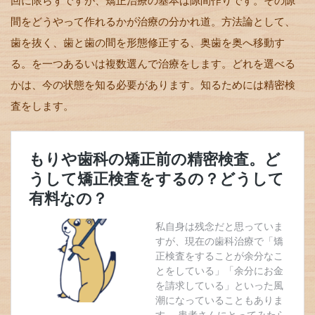
回に限らずですが、矯正治療の基本は隙間作りです。その隙
間をどうやって作れるかが治療の分かれ道。方法論として、
歯を抜く、歯と歯の間を形態修正する、奥歯を奥へ移動す
る。を一つあるいは複数選んで治療をします。どれを選べる
かは、今の状態を知る必要があります。知るためには精密検
査をします。