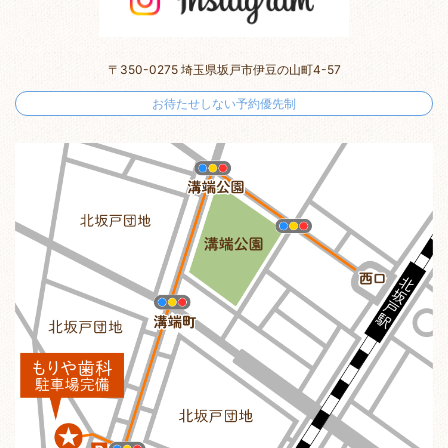
〒350-0275 埼玉県坂戸市伊豆の山町4-57
お待たせしない予約優先制