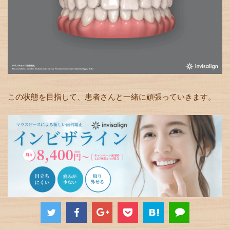
この状態を目指して、患者さんと一緒に頑張っていきます。