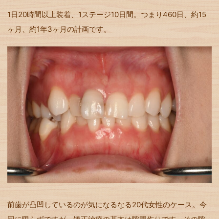
1日20時間以上装着、1ステージ10日間。つまり460日、約15
ヶ月、約1年3ヶ月の計画です。
前歯が凸凹しているのが気になるなる20代女性のケース。今