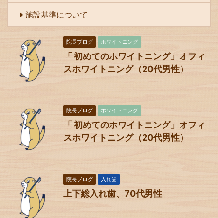
施設基準について
院長ブログ
ホワイトニング
「 初めてのホワイトニング」オフィ
スホワイトニング（20代男性）
院長ブログ
ホワイトニング
「 初めてのホワイトニング」オフィ
スホワイトニング（20代男性）
院長ブログ
入れ歯
上下総入れ歯、70代男性