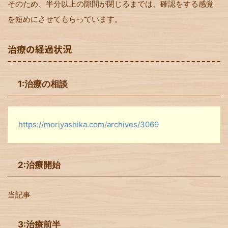
そのため、半分以上の隙間が閉じるまでは、確認をする感覚
を短めにさせてもらっています。
治療の経過状況
1:治療の相談
https://moriyashika.com/archives/3069
2:治療開始
当記事
3:治療前半