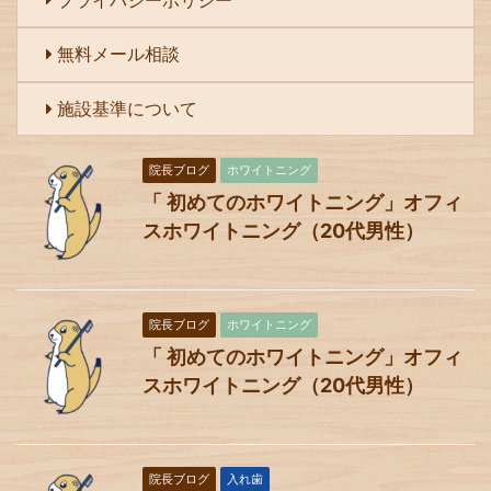
無料メール相談
施設基準について
院長ブログ
ホワイトニング
「 初めてのホワイトニング」オフィ
スホワイトニング（20代男性）
院長ブログ
ホワイトニング
「 初めてのホワイトニング」オフィ
スホワイトニング（20代男性）
院長ブログ
入れ歯