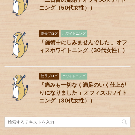
ニング（50代女性））
院長ブログ
ホワイトニング
「施術中にしみませんでした 」オフ
ィスホワイトニング（30代女性））
院長ブログ
ホワイトニング
「痛みも一切なく満足のいく仕上が
りになりました 」オフィスホワイト
ニング（30代女性））