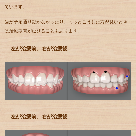
ています。
歯が予定通り動かなかったり、もっとこうした方が良いとき
は治療期間が延びることもあります。
左が治療前、右が治療後
左が治療前、右が治療後