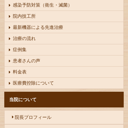
感染予防対策（衛生・滅菌）
院内技工所
最新機器による先進治療
治療の流れ
症例集
患者さんの声
料金表
医療費控除について
当院について
院長プロフィール