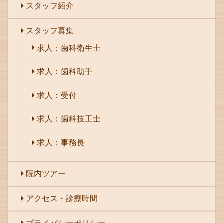
スタッフ紹介
スタッフ募集
求人：歯科衛生士
求人：歯科助手
求人：受付
求人：歯科技工士
求人：事務長
院内ツアー
アクセス・診療時間
プライバシーポリシー