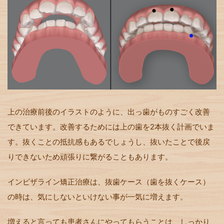
上の治療前後のイラストのように、出っ歯がものすごく改善
できています。改善するためには上の歯を2本抜く計画でいま
す。抜くことの抵抗感もあるでしょうし、抜いたことで後戻
りできないため頑張りに繋がることもあります。
インビザライン矯正治療は、抜歯ケース（歯を抜くケース）
の時は、気にしないといけない事が一気に増えます。
増えると言っても患者さんにやってもらうことは、しっかり