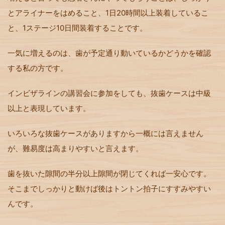
とアライナーをはめること、1日20時間以上装着しているこ
と、1ステージ10日間装着することです。
一気に増えるのは、歯が予定通り動いているかどうかを確認
する私の方です。
インビザラインの講習会に参加をしても、抜歯ケースは中級
以上と表現しています。
いろいろな抜歯ケースがありますから一概には言えません
が、難易度は高まりやすいと言えます。
歯を抜いた隙間の半分以上隙間が閉じてくれば一安心です。
そこまでしっかりと動けば後はトントン拍子にすすみやすい
んです。