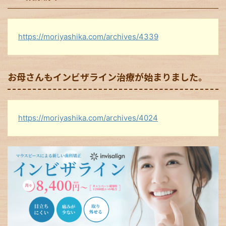
https://moriyashika.com/archives/4339
お母さんもインビザライン治療が始まりました。
https://moriyashika.com/archives/4024