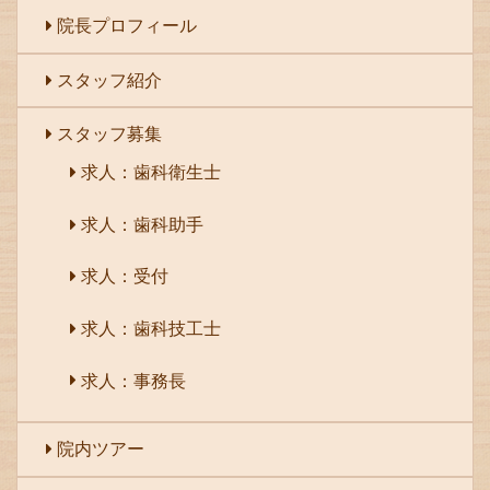
院長プロフィール
スタッフ紹介
スタッフ募集
求人：歯科衛生士
求人：歯科助手
求人：受付
求人：歯科技工士
求人：事務長
院内ツアー