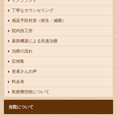
インプラント
丁寧なカウンセリング
感染予防対策（衛生・滅菌）
院内技工所
最新機器による先進治療
治療の流れ
症例集
患者さんの声
料金表
医療費控除について
当院について