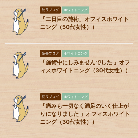
院長ブログ
ホワイトニング
「二日目の施術」オフィスホワイト
ニング（50代女性））
院長ブログ
ホワイトニング
「施術中にしみませんでした 」オフ
ィスホワイトニング（30代女性））
院長ブログ
ホワイトニング
「痛みも一切なく満足のいく仕上が
りになりました 」オフィスホワイト
ニング（30代女性））