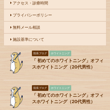
アクセス・診療時間
プライバシーポリシー
無料メール相談
施設基準について
院長ブログ
ホワイトニング
「 初めてのホワイトニング」オフィ
スホワイトニング（20代男性）
院長ブログ
ホワイトニング
「 初めてのホワイトニング」オフィ
スホワイトニング（20代男性）