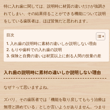
特に入れ歯に関しては、説明時に材質の違いだけが強調さ
れてしまい、その結果得ることができる機能について説明
をしている歯医者は、ほぼ皆無だと思われます。
目次
入れ歯の説明時に素材の違いしか説明しない理由
もりや歯科での入れ歯の説明
保険と自費の違いは材質以上に創る人間の技量の差
入れ歯の説明時に素材の違いしか説明しない理由
なぜ？って思いますよね。
ズバリ、その歯医者では「機能を取り戻してもらう治療は
無理と諦めている」としか言いようがありません。つまり