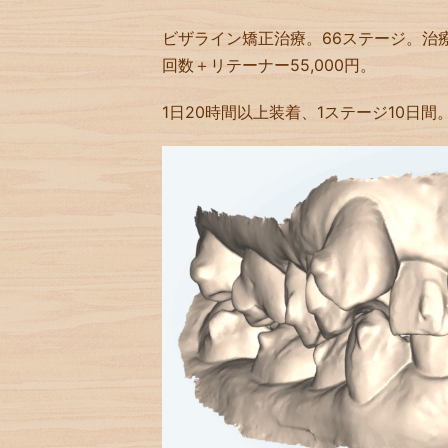
ビザライン矯正治療。66ステージ。治療費76
回数＋リテーナー55,000円。
1日20時間以上装着、1ステージ10日間