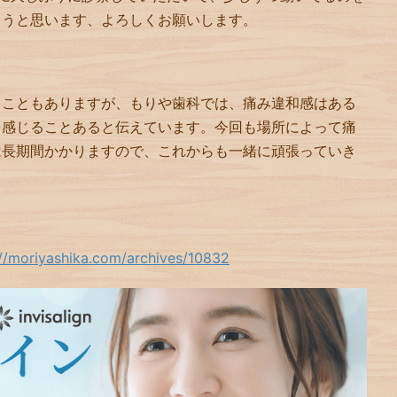
ろうと思います、よろしくお願いします。
ることもありますが、もりや歯科では、痛み違和感はある
を感じることあると伝えています。今回も場所によって痛
は長期間かかりますので、これからも一緒に頑張っていき
://moriyashika.com/archives/10832