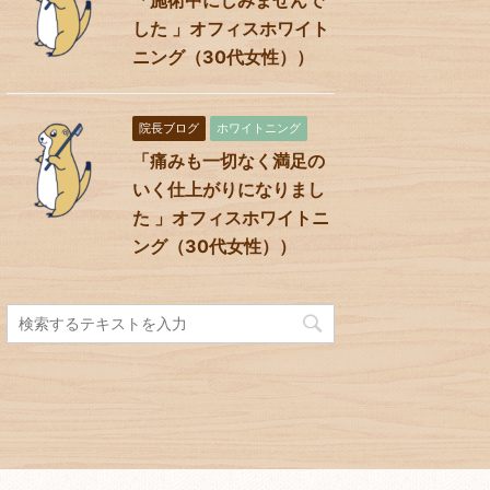
した 」オフィスホワイト
ニング（30代女性））
院長ブログ
ホワイトニング
「痛みも一切なく満足の
いく仕上がりになりまし
た 」オフィスホワイトニ
ング（30代女性））