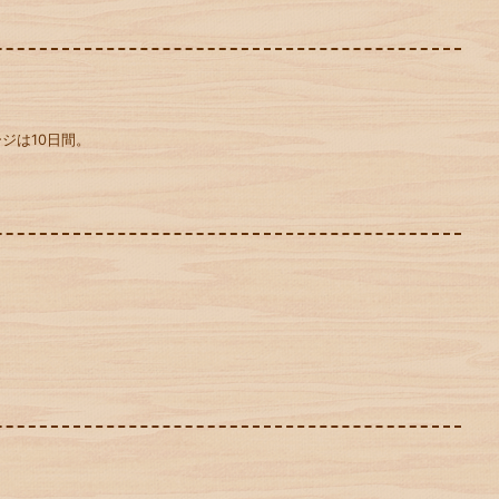
ジは10日間。