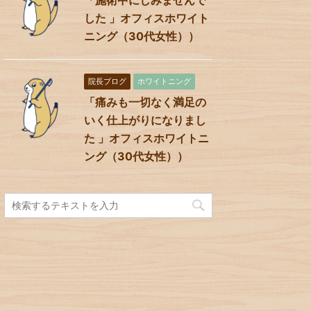
した 」オフィスホワイト
ニング（30代女性））
院長ブログ
ホワイトニング
「痛みも一切なく満足の
いく仕上がりになりまし
た 」オフィスホワイトニ
ング（30代女性））