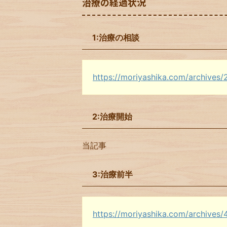
治療の経過状況
1:治療の相談
https://moriyashika.com/archives/
2:治療開始
当記事
3:治療前半
https://moriyashika.com/archives/