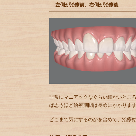
左側が治療前、右側が治療後
非常にマニアックなぐらい細かいとこ
ば思うほど治療期間は長めにかかりま
どこまで気にするのかを含めて、治療