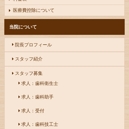
医療費控除について
当院について
院長プロフィール
スタッフ紹介
スタッフ募集
求人：歯科衛生士
求人：歯科助手
求人：受付
求人：歯科技工士