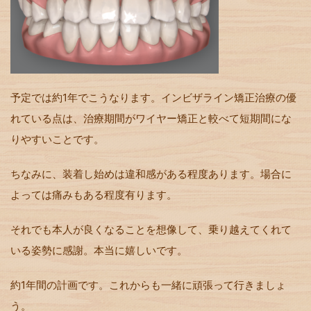
予定では約1年でこうなります。インビザライン矯正治療の優
れている点は、治療期間がワイヤー矯正と較べて短期間にな
りやすいことです。
ちなみに、装着し始めは違和感がある程度あります。場合に
よっては痛みもある程度有ります。
それでも本人が良くなることを想像して、乗り越えてくれて
いる姿勢に感謝。本当に嬉しいです。
約1年間の計画です。これからも一緒に頑張って行きましょ
う。