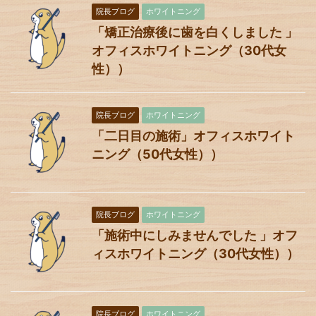
院長ブログ
ホワイトニング
「矯正治療後に歯を白くしました 」
オフィスホワイトニング（30代女
性））
院長ブログ
ホワイトニング
「二日目の施術」オフィスホワイト
ニング（50代女性））
院長ブログ
ホワイトニング
「施術中にしみませんでした 」オフ
ィスホワイトニング（30代女性））
院長ブログ
ホワイトニング