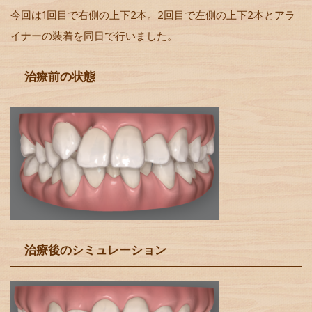
今回は1回目で右側の上下2本。2回目で左側の上下2本とアラ
イナーの装着を同日で行いました。
治療前の状態
治療後のシミュレーション