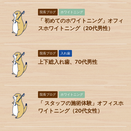
院長ブログ
ホワイトニング
「 初めてのホワイトニング」オフィ
スホワイトニング（20代男性）
院長ブログ
入れ歯
上下総入れ歯、70代男性
院長ブログ
ホワイトニング
「 スタッフの施術体験」オフィスホ
ワイトニング（20代女性）