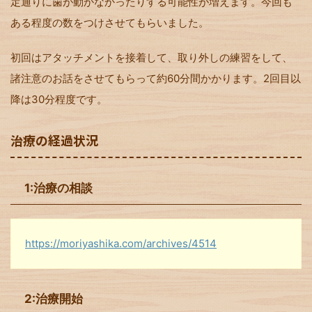
定通りに歯が動かなかったりする可能性が増えます。今回も
ある程度の数をつけさせてもらいました。
初回はアタッチメントを接着して、取り外しの練習をして、
諸注意のお話をさせてもらって約60分間かかります。2回目以
降は30分程度です。
治療の経過状況
1:治療の相談
https://moriyashika.com/archives/4514
2:治療開始