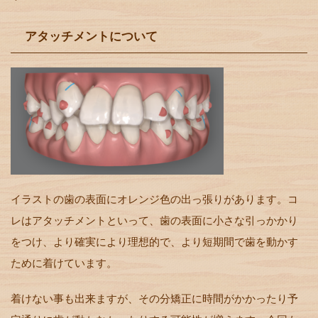
アタッチメントについて
イラストの歯の表面にオレンジ色の出っ張りがあります。コ
レはアタッチメントといって、歯の表面に小さな引っかかり
をつけ、より確実により理想的で、より短期間で歯を動かす
ために着けています。
着けない事も出来ますが、その分矯正に時間がかかったり予