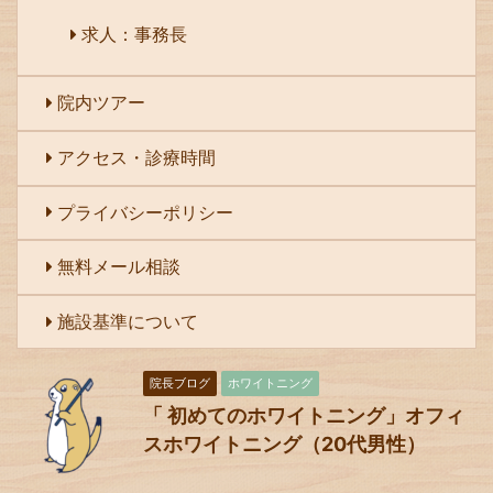
求人：事務長
院内ツアー
アクセス・診療時間
プライバシーポリシー
無料メール相談
施設基準について
院長ブログ
ホワイトニング
「 初めてのホワイトニング」オフィ
スホワイトニング（20代男性）