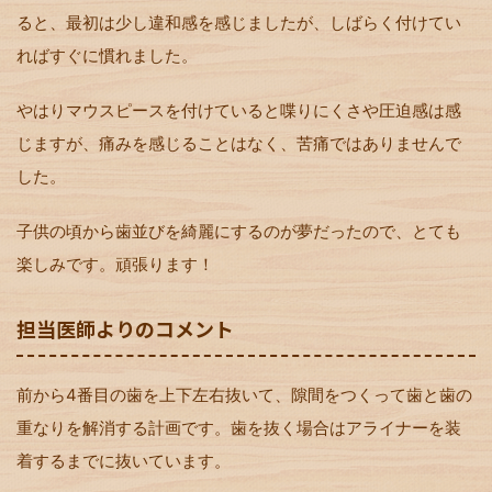
ると、最初は少し違和感を感じましたが、しばらく付けてい
ればすぐに慣れました。
やはりマウスピースを付けていると喋りにくさや圧迫感は感
じますが、痛みを感じることはなく、苦痛ではありませんで
した。
子供の頃から歯並びを綺麗にするのが夢だったので、とても
楽しみです。頑張ります！
担当医師よりのコメント
前から4番目の歯を上下左右抜いて、隙間をつくって歯と歯の
重なりを解消する計画です。歯を抜く場合はアライナーを装
着するまでに抜いています。