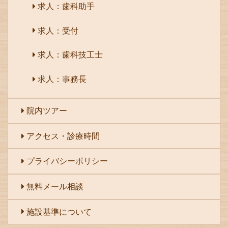
求人：歯科助手
求人：受付
求人：歯科技工士
求人：事務長
院内ツアー
アクセス・診療時間
プライバシーポリシー
無料メール相談
施設基準について