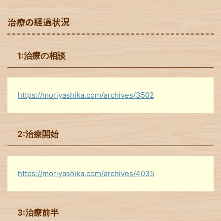
治療の経過状況
1:治療の相談
https://moriyashika.com/archives/3502
2:治療開始
https://moriyashika.com/archives/4035
3:治療前半