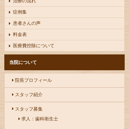
治療の流れ
症例集
患者さんの声
料金表
医療費控除について
当院について
院長プロフィール
スタッフ紹介
スタッフ募集
求人：歯科衛生士