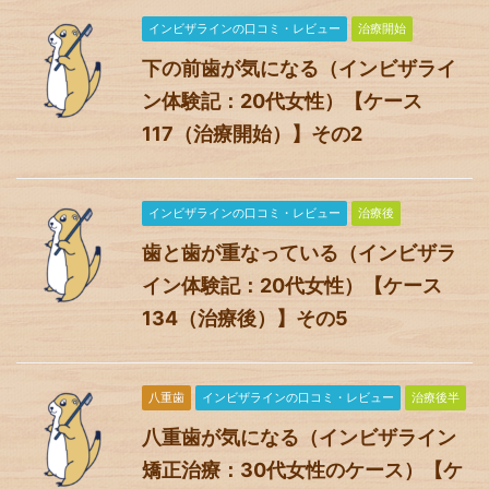
インビザラインの口コミ・レビュー
治療開始
下の前歯が気になる（インビザライ
ン体験記：20代女性）【ケース
117（治療開始）】その2
インビザラインの口コミ・レビュー
治療後
歯と歯が重なっている（インビザラ
イン体験記：20代女性）【ケース
134（治療後）】その5
八重歯
インビザラインの口コミ・レビュー
治療後半
八重歯が気になる（インビザライン
矯正治療：30代女性のケース）【ケ