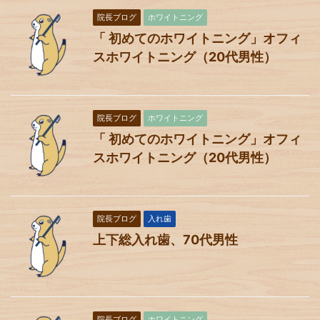
院長ブログ
ホワイトニング
「 初めてのホワイトニング」オフィ
スホワイトニング（20代男性）
院長ブログ
ホワイトニング
「 初めてのホワイトニング」オフィ
スホワイトニング（20代男性）
院長ブログ
入れ歯
上下総入れ歯、70代男性
院長ブログ
ホワイトニング