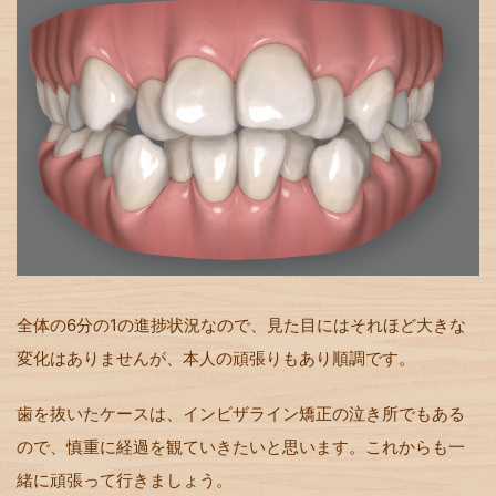
全体の6分の1の進捗状況なので、見た目にはそれほど大きな
変化はありませんが、本人の頑張りもあり順調です。
歯を抜いたケースは、インビザライン矯正の泣き所でもある
ので、慎重に経過を観ていきたいと思います。これからも一
緒に頑張って行きましょう。