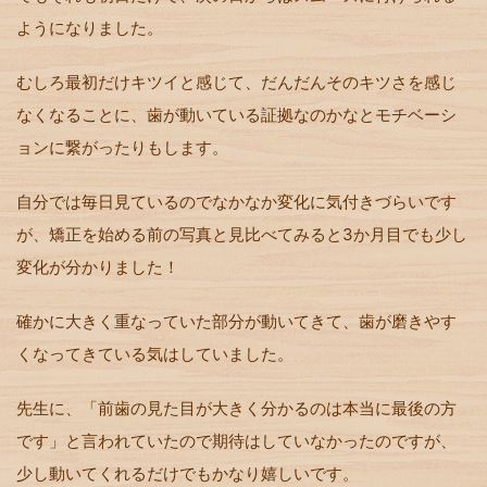
ようになりました。
むしろ最初だけキツイと感じて、だんだんそのキツさを感じ
なくなることに、歯が動いている証拠なのかなとモチベーシ
ョンに繋がったりもします。
自分では毎日見ているのでなかなか変化に気付きづらいです
が、矯正を始める前の写真と見比べてみると3か月目でも少し
変化が分かりました！
確かに大きく重なっていた部分が動いてきて、歯が磨きやす
くなってきている気はしていました。
先生に、「前歯の見た目が大きく分かるのは本当に最後の方
です」と言われていたので期待はしていなかったのですが、
少し動いてくれるだけでもかなり嬉しいです。