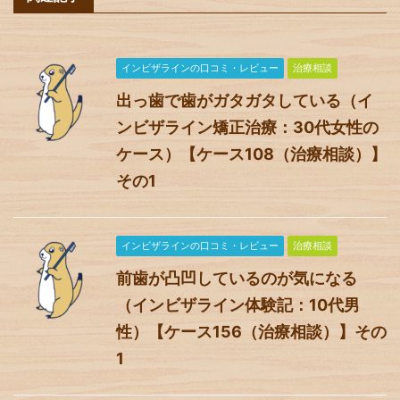
インビザラインの口コミ・レビュー
治療相談
出っ歯で歯がガタガタしている（イ
ンビザライン矯正治療：30代女性の
ケース）【ケース108（治療相談）】
その1
インビザラインの口コミ・レビュー
治療相談
前歯が凸凹しているのが気になる
（インビザライン体験記：10代男
性）【ケース156（治療相談）】その
1