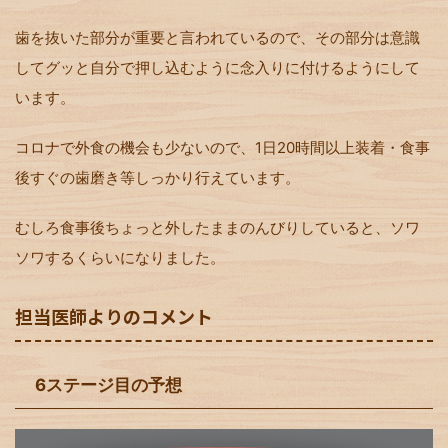
歯を抜いた部分が重要と言われているので、その部分は意識
してグッと自分で押し込むように念入りに付けるようにして
います。
コロナで外食の機会も少ないので、1日20時間以上装着・食事
後すぐの歯磨き等しっかり行えています。
むしろ食事後ちょっと外したままのんびりしていると、ソワ
ソワするくらいになりました。
担当医師よりのコメント
6ステージ目の予想