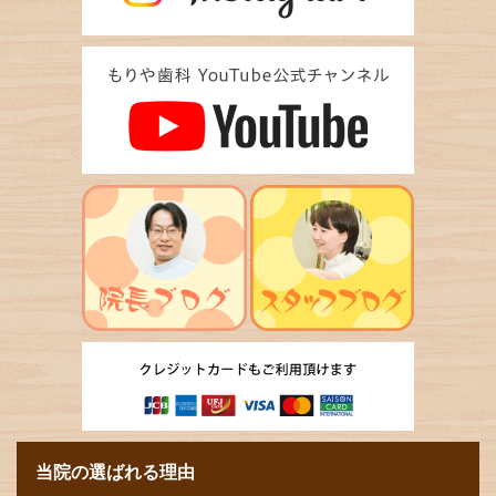
当院の選ばれる理由