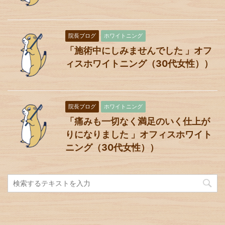
院長ブログ
ホワイトニング
「施術中にしみませんでした 」オフ
ィスホワイトニング（30代女性））
院長ブログ
ホワイトニング
「痛みも一切なく満足のいく仕上が
りになりました 」オフィスホワイト
ニング（30代女性））