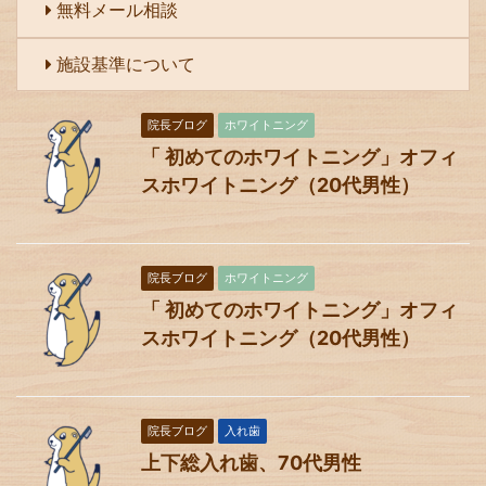
無料メール相談
施設基準について
院長ブログ
ホワイトニング
「 初めてのホワイトニング」オフィ
スホワイトニング（20代男性）
院長ブログ
ホワイトニング
「 初めてのホワイトニング」オフィ
スホワイトニング（20代男性）
院長ブログ
入れ歯
上下総入れ歯、70代男性