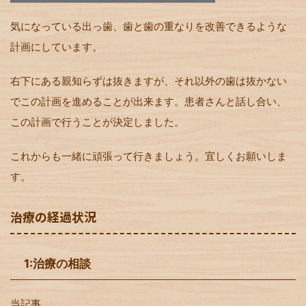
気になっている出っ歯、歯と歯の重なりを改善できるような
計画にしています。
右下にある親知らずは抜きますが、それ以外の歯は抜かない
でこの計画を進めることが出来ます。患者さんと話し合い、
この計画で行うことが決定しました。
これからも一緒に頑張って行きましょう。宜しくお願いしま
す。
治療の経過状況
1:治療の相談
当記事