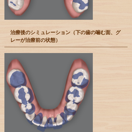
治療後のシミュレーション（下の歯の噛む面、グ
レーが治療前の状態）