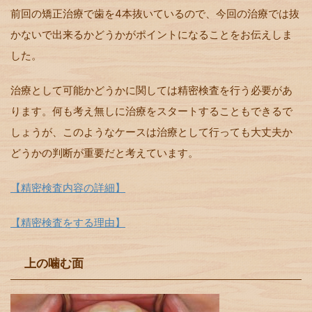
前回の矯正治療で歯を4本抜いているので、今回の治療では抜
かないで出来るかどうかがポイントになることをお伝えしま
した。
治療として可能かどうかに関しては精密検査を行う必要があ
ります。何も考え無しに治療をスタートすることもできるで
しょうが、このようなケースは治療として行っても大丈夫か
どうかの判断が重要だと考えています。
【精密検査内容の詳細】
【精密検査をする理由】
上の噛む面