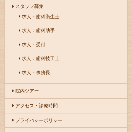
スタッフ募集
求人：歯科衛生士
求人：歯科助手
求人：受付
求人：歯科技工士
求人：事務長
院内ツアー
アクセス・診療時間
プライバシーポリシー