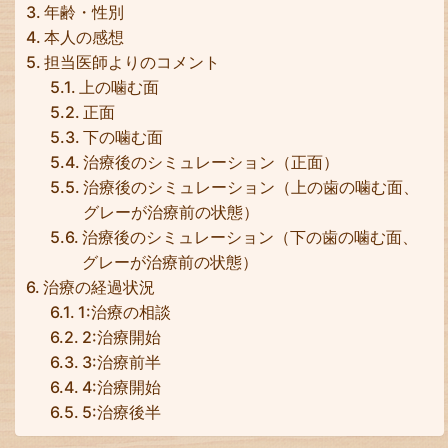
年齢・性別
本人の感想
担当医師よりのコメント
上の噛む面
正面
下の噛む面
治療後のシミュレーション（正面）
治療後のシミュレーション（上の歯の噛む面、
グレーが治療前の状態）
治療後のシミュレーション（下の歯の噛む面、
グレーが治療前の状態）
治療の経過状況
1:治療の相談
2:治療開始
3:治療前半
4:治療開始
5:治療後半