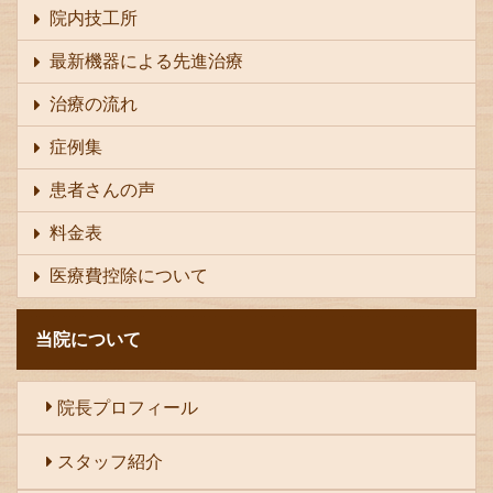
院内技工所
最新機器による先進治療
治療の流れ
症例集
患者さんの声
料金表
医療費控除について
当院について
院長プロフィール
スタッフ紹介