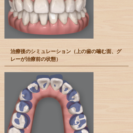
治療後のシミュレーション（上の歯の噛む面、グ
レーが治療前の状態）