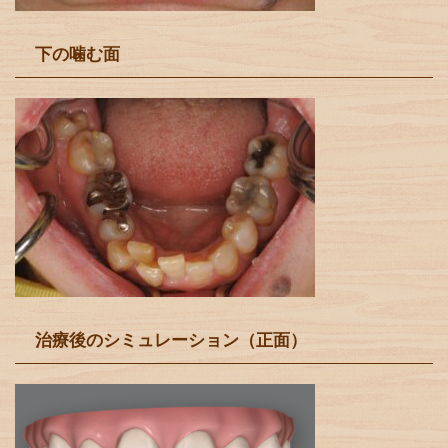
下の噛む面
治療後のシミュレーション（正面）