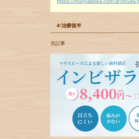
https://moriyashika.com/archives/
4:治療後半
当記事