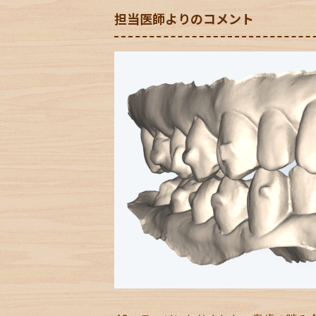
担当医師よりのコメント