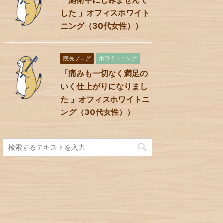
した 」オフィスホワイト
ニング（30代女性））
院長ブログ
ホワイトニング
「痛みも一切なく満足の
いく仕上がりになりまし
た 」オフィスホワイトニ
ング（30代女性））